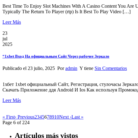
Best Time To Enjoy Slot Machines With A Casino Content You Are U
Typically The Return To Player (rtp) Is It Best To Play Video […]
Leer Más
23
jul
2025
“1xbet Вход На официальным Сайт Через рабочее Зеркало
Publicado el 23 julio, 2025 Por
admin
Y tiene
Sin Comentarios
1хбет 1xbet официальный Сайт, Регистрация, стулочасы Зерка
Скачать Приложение ддя Android И Іos Как используя Промоко
Leer Más
« First
‹ Previous
2
3
4
5
6
7
8
9
10
Next ›
Last »
Page 6 of 224
Artículos más vistos