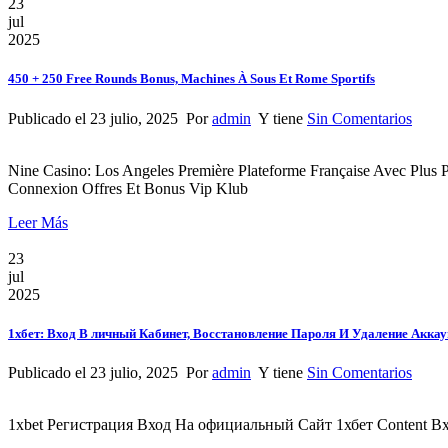
23
jul
2025
450 + 250 Free Rounds Bonus, Machines À Sous Et Rome Sportifs
Publicado el 23 julio, 2025 Por
admin
Y tiene
Sin Comentarios
Nine Casino: Los Angeles Première Plateforme Française Avec Plus P
Connexion Offres Et Bonus Vip Klub
Leer Más
23
jul
2025
1хбет: Вход В личный Кабинет, Восстановление Пароля И Удаление Аккау
Publicado el 23 julio, 2025 Por
admin
Y tiene
Sin Comentarios
1xbet Регистрация Вход На официальный Сайт 1хбет Content 