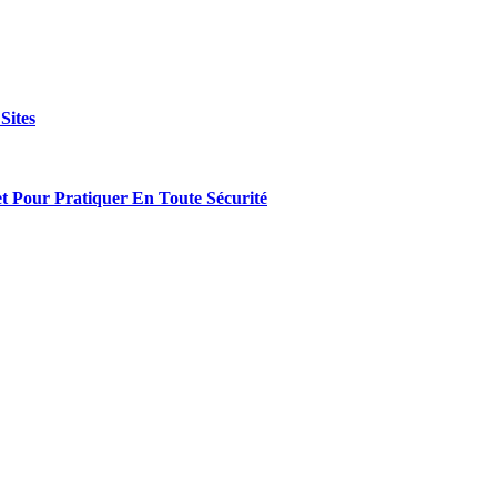
Sites
t Pour Pratiquer En Toute Sécurité