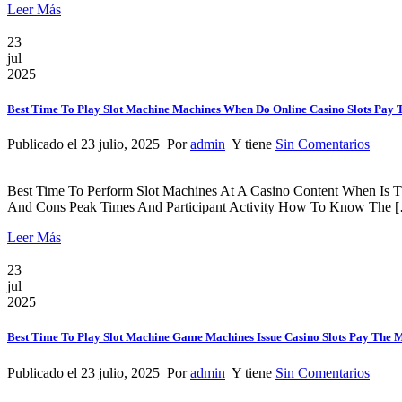
Leer Más
23
jul
2025
Best Time To Play Slot Machine Machines When Do Online Casino Slots Pay 
Publicado el 23 julio, 2025 Por
admin
Y tiene
Sin Comentarios
Best Time To Perform Slot Machines At A Casino Content When Is The
And Cons Peak Times And Participant Activity How To Know The 
Leer Más
23
jul
2025
Best Time To Play Slot Machine Game Machines Issue Casino Slots Pay The 
Publicado el 23 julio, 2025 Por
admin
Y tiene
Sin Comentarios