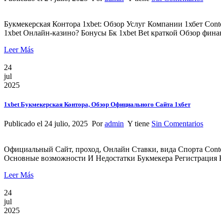
Букмекерская Контора 1xbet: Обзор Услуг Компании 1хбет Co
1xbet Онлайн-казино? Бонусы Бк 1xbet Bet краткой Обзор фи
Leer Más
24
jul
2025
1xbet Букмекерская Контора, Обзор Официального Сайта 1хбет
Publicado el 24 julio, 2025 Por
admin
Y tiene
Sin Comentarios
Официальный Сайт, проход, Онлайн Ставки, вида Спорта Cont
Основные возможности И Недостатки Букмекера Регистрация Н
Leer Más
24
jul
2025