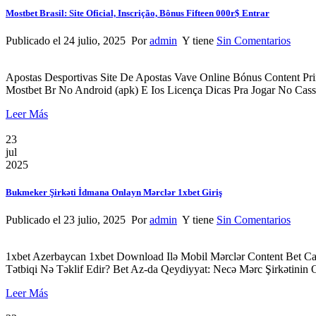
Mostbet Brasil: Site Oficial, Inscrição, Bônus Fifteen 000r$ Entrar
Publicado el 24 julio, 2025 Por
admin
Y tiene
Sin Comentarios
Apostas Desportivas Site De Apostas Vave Online Bónus Content Pri
Mostbet Br No Android (apk) E Ios Licença Dicas Pra Jogar No Cas
Leer Más
23
jul
2025
Bukmeker Şirkəti İdmana Onlayn Mərclər 1xbet Giriş
Publicado el 23 julio, 2025 Por
admin
Y tiene
Sin Comentarios
1xbet Azerbaycan 1xbet Download Ilə Mobil Mərclər Content Bet C
Tətbiqi Nə Təklif Edir? Bet Az-da Qeydiyyat: Necə Mərc Şirkətini
Leer Más