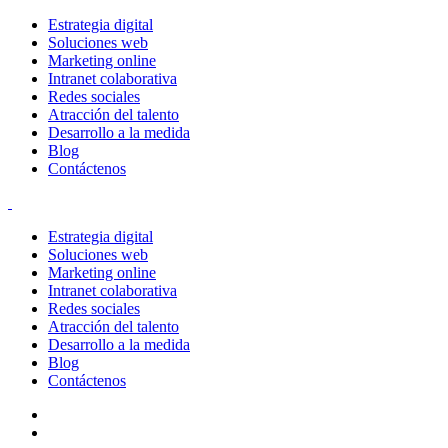
Estrategia digital
Soluciones web
Marketing online
Intranet colaborativa
Redes sociales
Atracción del talento
Desarrollo a la medida
Blog
Contáctenos
Estrategia digital
Soluciones web
Marketing online
Intranet colaborativa
Redes sociales
Atracción del talento
Desarrollo a la medida
Blog
Contáctenos