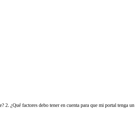
e? 2. ¿Qué factores debo tener en cuenta para que mi portal tenga un