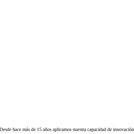
l. Desde hace más de 15 años aplicamos nuestra capacidad de innovación