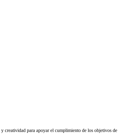
 y creatividad para apoyar el cumplimiento de los objetivos de