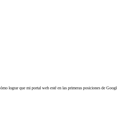
¿Cómo lograr que mi portal web esté en las primeras posiciones de Googl