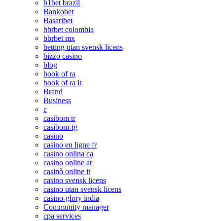
b1bet brazil
Bankobet
Basaribet
bbrbet colombia
bbrbet mx
betting utan svensk licens
bizzo casino
blog
book of ra
book of ra it
Brand
Business
c
casibom tr
casibom-tg
casino
casino en ligne fr
casino onlina ca
casino online ar
casinò online it
casino svensk licens
casino utan svensk licens
casino-glory india
Community manager
cpa services