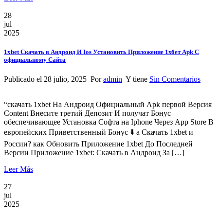
28
jul
2025
1xbet Скачать в Андроид И Ios Установить Приложение 1хбет Apk С
официальному Сайта
Publicado el 28 julio, 2025 Por
admin
Y tiene
Sin Comentarios
“скачать 1xbet На Андроид Официальный Apk первой Версия
Content Внесите третий Депозит И получат Бонус
обеспечивающее Установка Софта на Iphone Через App Store В
европейских Приветственный Бонус ⬇️ а Скачать 1xbet и
России? как Обновить Приложение 1xbet До Последней
Версии Приложение 1xbet: Скачать в Андроид За […]
Leer Más
27
jul
2025