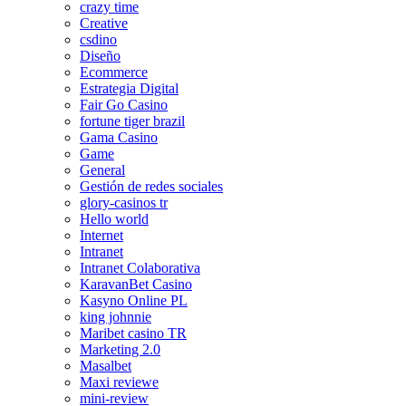
crazy time
Creative
csdino
Diseño
Ecommerce
Estrategia Digital
Fair Go Casino
fortune tiger brazil
Gama Casino
Game
General
Gestión de redes sociales
glory-casinos tr
Hello world
Internet
Intranet
Intranet Colaborativa
KaravanBet Casino
Kasyno Online PL
king johnnie
Maribet casino TR
Marketing 2.0
Masalbet
Maxi reviewe
mini-review