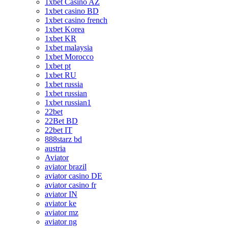
1xbet Casino AZ
1xbet casino BD
1xbet casino french
1xbet Korea
1xbet KR
1xbet malaysia
1xbet Morocco
1xbet pt
1xbet RU
1xbet russia
1xbet russian
1xbet russian1
22bet
22Bet BD
22bet IT
888starz bd
austria
Aviator
aviator brazil
aviator casino DE
aviator casino fr
aviator IN
aviator ke
aviator mz
aviator ng