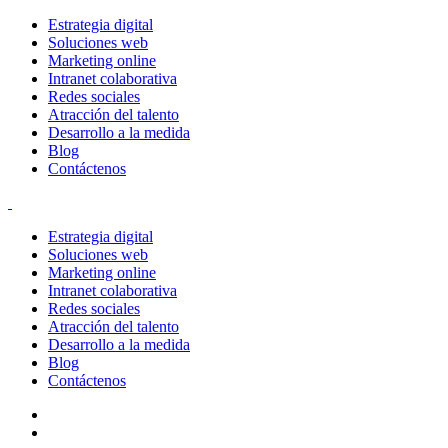
Estrategia digital
Soluciones web
Marketing online
Intranet colaborativa
Redes sociales
Atracción del talento
Desarrollo a la medida
Blog
Contáctenos
Estrategia digital
Soluciones web
Marketing online
Intranet colaborativa
Redes sociales
Atracción del talento
Desarrollo a la medida
Blog
Contáctenos