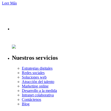
Leer Más
Nuestros servicios
Estrategias digitales
Redes sociales
Soluciones web
Atracción del talento
Marketing online
Desarrollo a la medida
Intranet colaborativa
Contáctenos
Blog