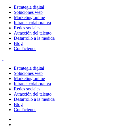
Estrategia digital
Soluciones web
Marketing online
Intranet colaborativa
Redes sociales
Atracción del talento
Desarrollo a la medida
Blog
Contáctenos
Estrategia digital
Soluciones web
Marketing online
Intranet colaborativa
Redes sociales
Atracción del talento
Desarrollo a la medida
Blog
Contáctenos