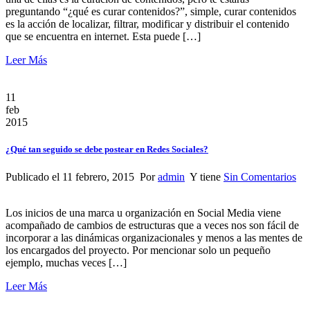
preguntando “¿qué es curar contenidos?”, simple, curar contenidos
es la acción de localizar, filtrar, modificar y distribuir el contenido
que se encuentra en internet. Esta puede […]
Leer Más
11
feb
2015
¿Qué tan seguido se debe postear en Redes Sociales?
Publicado el 11 febrero, 2015 Por
admin
Y tiene
Sin Comentarios
Los inicios de una marca u organización en Social Media viene
acompañado de cambios de estructuras que a veces nos son fácil de
incorporar a las dinámicas organizacionales y menos a las mentes de
los encargados del proyecto. Por mencionar solo un pequeño
ejemplo, muchas veces […]
Leer Más