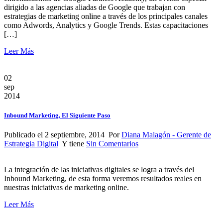
dirigido a las agencias aliadas de Google que trabajan con
estrategias de marketing online a través de los principales canales
como Adwords, Analytics y Google Trends. Estas capacitaciones
[…]
Leer Más
02
sep
2014
Inbound Marketing, El Siguiente Paso
Publicado el 2 septiembre, 2014 Por
Diana Malagón - Gerente de
Estrategia Digital
Y tiene
Sin Comentarios
La integración de las iniciativas digitales se logra a través del
Inbound Marketing, de esta forma veremos resultados reales en
nuestras iniciativas de marketing online.
Leer Más