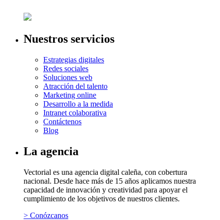
Nuestros servicios
Estrategias digitales
Redes sociales
Soluciones web
Atracción del talento
Marketing online
Desarrollo a la medida
Intranet colaborativa
Contáctenos
Blog
La agencia
Vectorial es una agencia digital caleña, con cobertura
nacional. Desde hace más de 15 años aplicamos nuestra
capacidad de innovación y creatividad para apoyar el
cumplimiento de los objetivos de nuestros clientes.
> Conózcanos