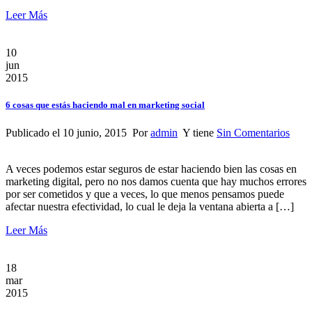
Leer Más
10
jun
2015
6 cosas que estás haciendo mal en marketing social
Publicado el 10 junio, 2015 Por
admin
Y tiene
Sin Comentarios
A veces podemos estar seguros de estar haciendo bien las cosas en
marketing digital, pero no nos damos cuenta que hay muchos errores
por ser cometidos y que a veces, lo que menos pensamos puede
afectar nuestra efectividad, lo cual le deja la ventana abierta a […]
Leer Más
18
mar
2015