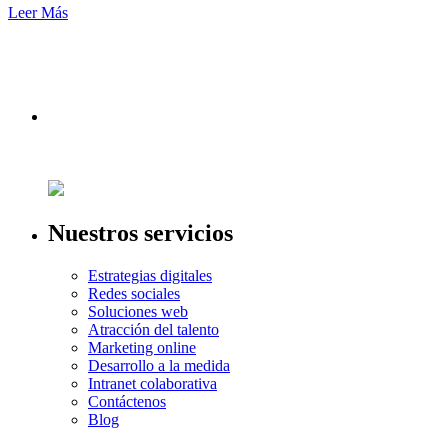
Leer Más
Nuestros servicios
Estrategias digitales
Redes sociales
Soluciones web
Atracción del talento
Marketing online
Desarrollo a la medida
Intranet colaborativa
Contáctenos
Blog