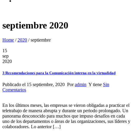
septiembre 2020
Home
/
2020
/
septiembre
15
sep
2020
3 Recomendaciones para la Comunicación interna en la virtualidad
Publicado el 15 septiembre, 2020 Por
admin
Y tiene
Sin
Comentarios
En los últimos meses, las empresas se vieron obligadas a practicar el
teletrabajo de manera abrupta y durante un periodo prolongado. Un
panorama desconocido para muchos que impuso desafíos en cada
uno de los departamentos o áreas de las organizaciones, sus líderes y
colaboradores. Lo anterior […]