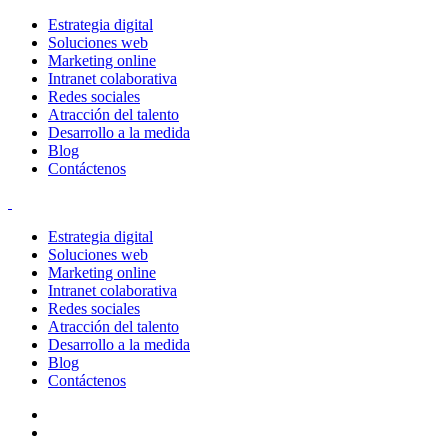
Estrategia digital
Soluciones web
Marketing online
Intranet colaborativa
Redes sociales
Atracción del talento
Desarrollo a la medida
Blog
Contáctenos
Estrategia digital
Soluciones web
Marketing online
Intranet colaborativa
Redes sociales
Atracción del talento
Desarrollo a la medida
Blog
Contáctenos