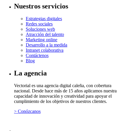
Nuestros servicios
Estrategias digitales
Redes sociales
Soluciones web
Atracción del talento
Marketing online
Desarrollo a la medida
Intranet colaborativa
Contáctenos
Blog
La agencia
Vectorial es una agencia digital caleña, con cobertura
nacional. Desde hace más de 15 años aplicamos nuestra
capacidad de innovación y creatividad para apoyar el
cumplimiento de los objetivos de nuestros clientes.
> Conózcanos