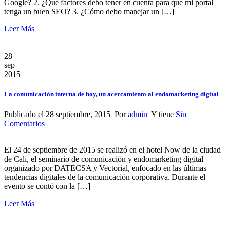
Google? 2. ¿Qué factores debo tener en cuenta para que mi portal
tenga un buen SEO? 3. ¿Cómo debo manejar un […]
Leer Más
28
sep
2015
La comunicación interna de hoy, un acercamiento al endomarketing digital
Publicado el 28 septiembre, 2015 Por
admin
Y tiene
Sin
Comentarios
El 24 de septiembre de 2015 se realizó en el hotel Now de la ciudad
de Cali, el seminario de comunicación y endomarketing digital
organizado por DATECSA y Vectorial, enfocado en las últimas
tendencias digitales de la comunicación corporativa. Durante el
evento se contó con la […]
Leer Más