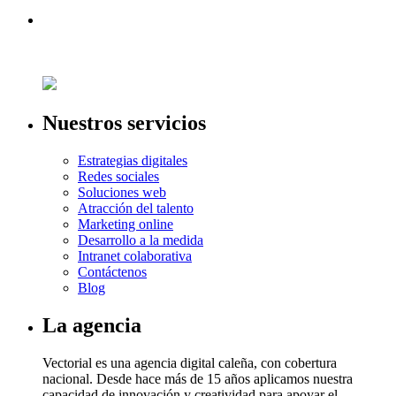
Nuestros servicios
Estrategias digitales
Redes sociales
Soluciones web
Atracción del talento
Marketing online
Desarrollo a la medida
Intranet colaborativa
Contáctenos
Blog
La agencia
Vectorial es una agencia digital caleña, con cobertura
nacional. Desde hace más de 15 años aplicamos nuestra
capacidad de innovación y creatividad para apoyar el