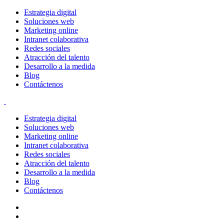
Estrategia digital
Soluciones web
Marketing online
Intranet colaborativa
Redes sociales
Atracción del talento
Desarrollo a la medida
Blog
Contáctenos
Estrategia digital
Soluciones web
Marketing online
Intranet colaborativa
Redes sociales
Atracción del talento
Desarrollo a la medida
Blog
Contáctenos