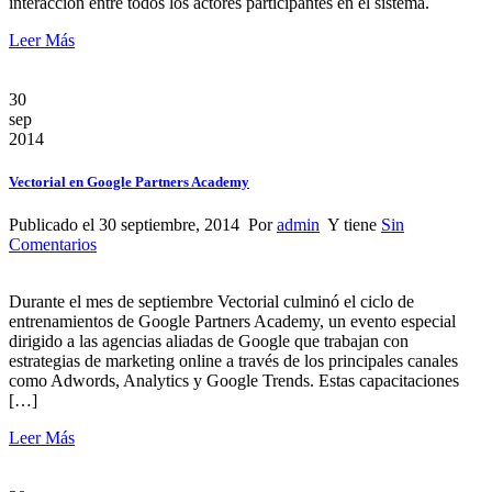
interacción entre todos los actores participantes en el sistema.
Leer Más
30
sep
2014
Vectorial en Google Partners Academy
Publicado el 30 septiembre, 2014 Por
admin
Y tiene
Sin
Comentarios
Durante el mes de septiembre Vectorial culminó el ciclo de
entrenamientos de Google Partners Academy, un evento especial
dirigido a las agencias aliadas de Google que trabajan con
estrategias de marketing online a través de los principales canales
como Adwords, Analytics y Google Trends. Estas capacitaciones
[…]
Leer Más