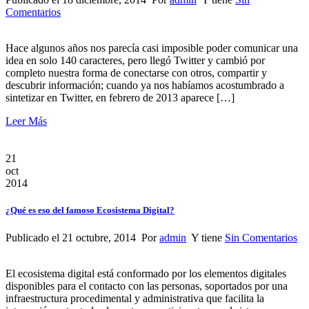
Comentarios
Hace algunos años nos parecía casi imposible poder comunicar una
idea en solo 140 caracteres, pero llegó Twitter y cambió por
completo nuestra forma de conectarse con otros, compartir y
descubrir información; cuando ya nos habíamos acostumbrado a
sintetizar en Twitter, en febrero de 2013 aparece […]
Leer Más
21
oct
2014
¿Qué es eso del famoso Ecosistema Digital?
Publicado el 21 octubre, 2014 Por
admin
Y tiene
Sin Comentarios
El ecosistema digital está conformado por los elementos digitales
disponibles para el contacto con las personas, soportados por una
infraestructura procedimental y administrativa que facilita la