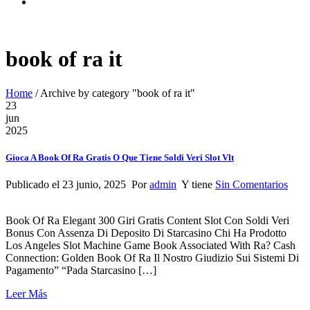
book of ra it
Home
/
Archive by category "book of ra it"
23
jun
2025
Gioca A Book Of Ra Gratis O Que Tiene Soldi Veri Slot Vlt
Publicado el 23 junio, 2025 Por
admin
Y tiene
Sin Comentarios
Book Of Ra Elegant 300 Giri Gratis Content Slot Con Soldi Veri
Bonus Con Assenza Di Deposito Di Starcasino Chi Ha Prodotto
Los Angeles Slot Machine Game Book Associated With Ra? Cash
Connection: Golden Book Of Ra Il Nostro Giudizio Sui Sistemi Di
Pagamento” “Pada Starcasino […]
Leer Más