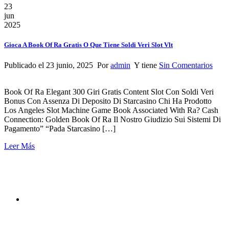
23
jun
2025
Gioca A Book Of Ra Gratis O Que Tiene Soldi Veri Slot Vlt
Publicado el 23 junio, 2025 Por
admin
Y tiene
Sin Comentarios
Book Of Ra Elegant 300 Giri Gratis Content Slot Con Soldi Veri
Bonus Con Assenza Di Deposito Di Starcasino Chi Ha Prodotto
Los Angeles Slot Machine Game Book Associated With Ra? Cash
Connection: Golden Book Of Ra Il Nostro Giudizio Sui Sistemi Di
Pagamento” “Pada Starcasino […]
Leer Más