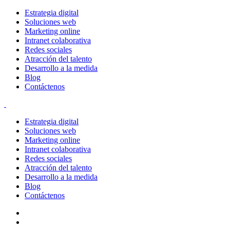
Estrategia digital
Soluciones web
Marketing online
Intranet colaborativa
Redes sociales
Atracción del talento
Desarrollo a la medida
Blog
Contáctenos
Estrategia digital
Soluciones web
Marketing online
Intranet colaborativa
Redes sociales
Atracción del talento
Desarrollo a la medida
Blog
Contáctenos