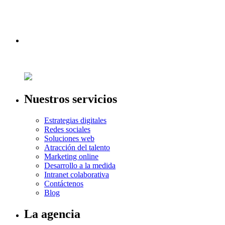
Nuestros servicios
Estrategias digitales
Redes sociales
Soluciones web
Atracción del talento
Marketing online
Desarrollo a la medida
Intranet colaborativa
Contáctenos
Blog
La agencia