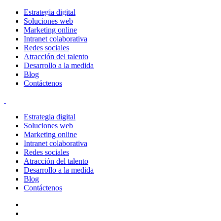
Estrategia digital
Soluciones web
Marketing online
Intranet colaborativa
Redes sociales
Atracción del talento
Desarrollo a la medida
Blog
Contáctenos
Estrategia digital
Soluciones web
Marketing online
Intranet colaborativa
Redes sociales
Atracción del talento
Desarrollo a la medida
Blog
Contáctenos