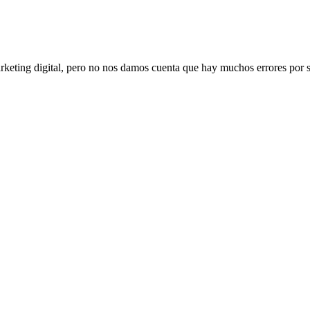
arketing digital, pero no nos damos cuenta que hay muchos errores por