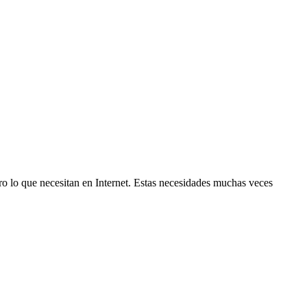
 lo que necesitan en Internet. Estas necesidades muchas veces