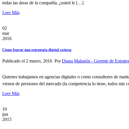
todas las áreas de la compañía, ¿usted le […]
Leer Más
02
mar
2016
Cómo lograr una estrategia digital exitosa
Publicado el 2 marzo, 2016 Por
Diana Malagón - Gerente de Estrateg
Quienes trabajamos en agencias digitales o como consultores de market
vienen de presiones del mercado (la competencia lo tiene, todos mis c
Leer Más
10
jun
2015