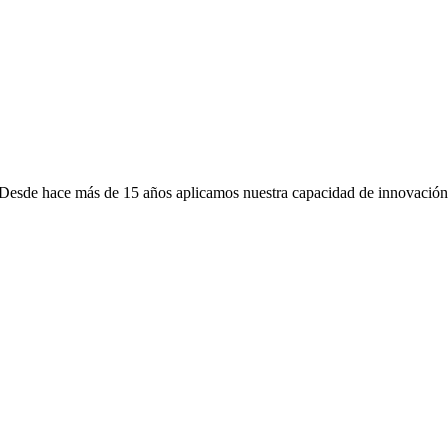
l. Desde hace más de 15 años aplicamos nuestra capacidad de innovación