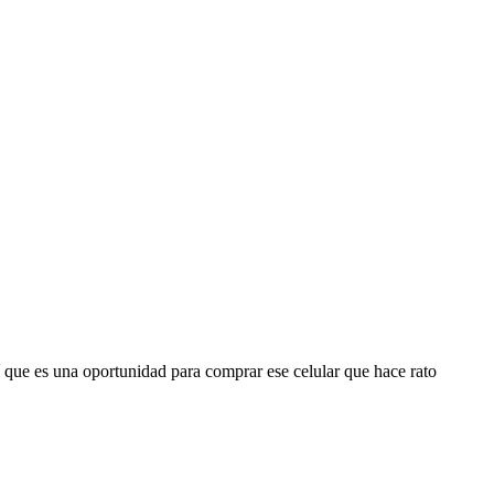
 que es una oportunidad para comprar ese celular que hace rato