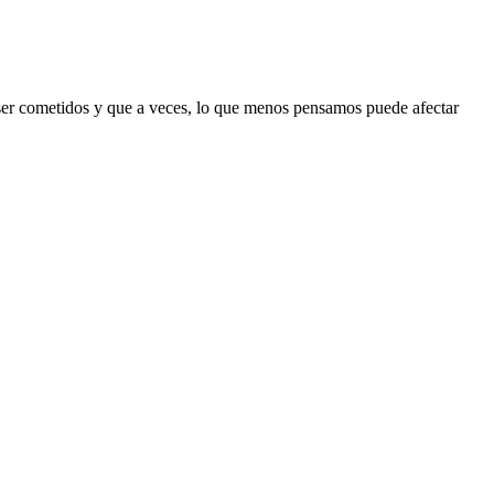
 ser cometidos y que a veces, lo que menos pensamos puede afectar