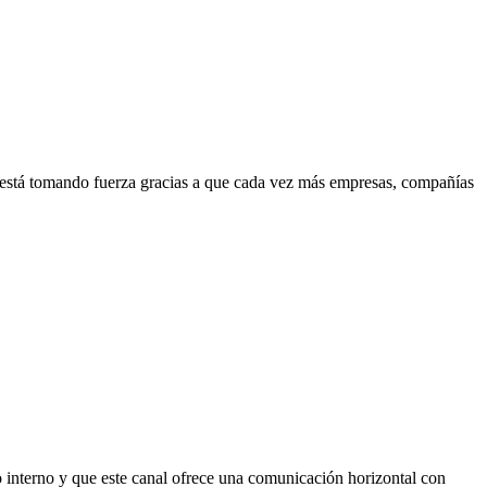
está tomando fuerza gracias a que cada vez más empresas, compañías
co interno y que este canal ofrece una comunicación horizontal con