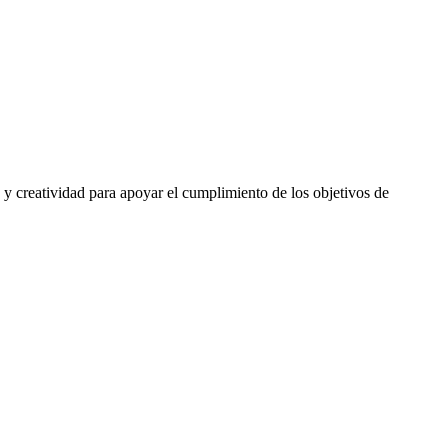
 y creatividad para apoyar el cumplimiento de los objetivos de