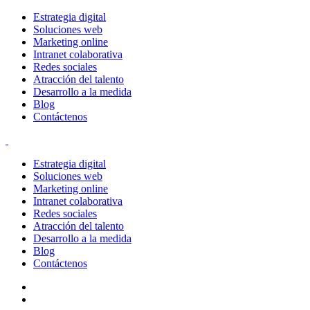
Estrategia digital
Soluciones web
Marketing online
Intranet colaborativa
Redes sociales
Atracción del talento
Desarrollo a la medida
Blog
Contáctenos
Estrategia digital
Soluciones web
Marketing online
Intranet colaborativa
Redes sociales
Atracción del talento
Desarrollo a la medida
Blog
Contáctenos