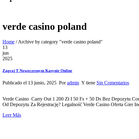
verde casino poland
Home
/
Archive by category "verde casino poland"
13
jun
2025
Zagraj T Nowoczesnym Kasynie Online
Publicado el 13 junio, 2025 Por
admin
Y tiene
Sin Comentarios
Verde Casino ️ Carry Out 1 200 Zł I 50 Fs + 50 Ds Bez Depozytu C
Od Depozytu Za Rejestrację? Legalność Verde Casino Oferta Gier I
Leer Más