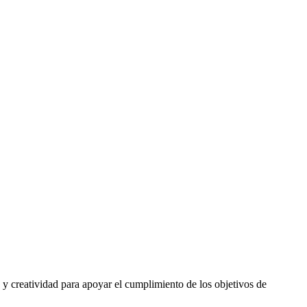
 y creatividad para apoyar el cumplimiento de los objetivos de