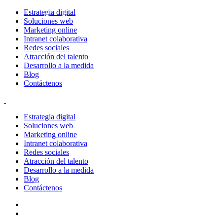
Estrategia digital
Soluciones web
Marketing online
Intranet colaborativa
Redes sociales
Atracción del talento
Desarrollo a la medida
Blog
Contáctenos
Estrategia digital
Soluciones web
Marketing online
Intranet colaborativa
Redes sociales
Atracción del talento
Desarrollo a la medida
Blog
Contáctenos