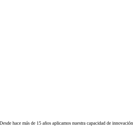
l. Desde hace más de 15 años aplicamos nuestra capacidad de innovación