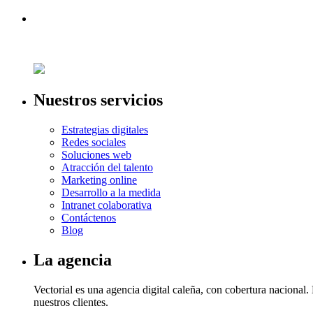
Nuestros servicios
Estrategias digitales
Redes sociales
Soluciones web
Atracción del talento
Marketing online
Desarrollo a la medida
Intranet colaborativa
Contáctenos
Blog
La agencia
Vectorial es una agencia digital caleña, con cobertura naciona
nuestros clientes.