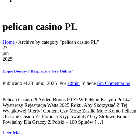
pelican casino PL
Home
/
Archive by category "pelican casino PL"
23
jun
2025
Hojne Bonusy I Bezpieczna Gra Online”
Publicado el 23 junio, 2025 Por
admin
Y tiene
Sin Comentarios
Pelican Casino Pl Added Bonus 60 Zł W Pelikan Kasyno Polska!
Wystarczy Rejestracja Watts 2025 Roku, Aby Skorzystać Z Tej
Wyjątkowej Oferty! Content Czy Mogę Zasilić Moje Konto Pelican
On Line Casino Za Pomocą Kryptowaluty? Gry Stołowe Bonus
Powitalny Dla Graczy Z Polski – 100 Spinów […]
Leer Más