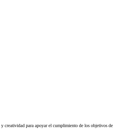
 y creatividad para apoyar el cumplimiento de los objetivos de