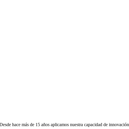
l. Desde hace más de 15 años aplicamos nuestra capacidad de innovación