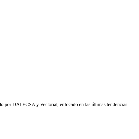
zado por DATECSA y Vectorial, enfocado en las últimas tendencias