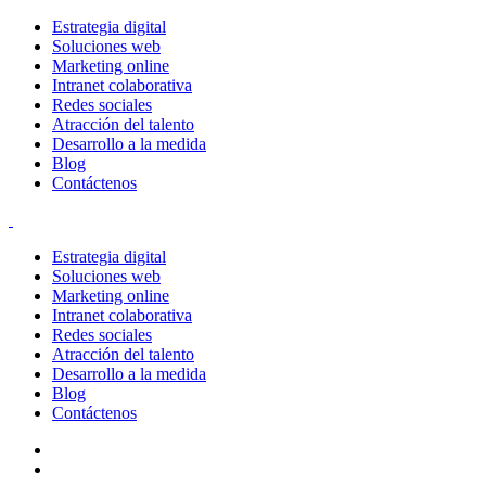
Estrategia digital
Soluciones web
Marketing online
Intranet colaborativa
Redes sociales
Atracción del talento
Desarrollo a la medida
Blog
Contáctenos
Estrategia digital
Soluciones web
Marketing online
Intranet colaborativa
Redes sociales
Atracción del talento
Desarrollo a la medida
Blog
Contáctenos