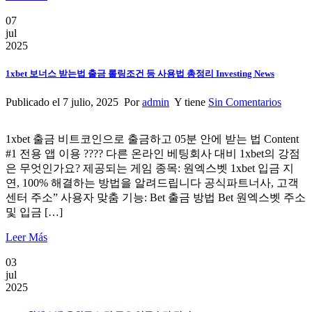
07
jul
2025
1xbet 보너스 받는법 출금 롤링조건 등 사용법 총정리 Investing News
Publicado el 7 julio, 2025 Por
admin
Y tiene
Sin Comentarios
1xbet 출금 비트코인으로 출금하고 05분 안에 받는 법 Content
#1 전용 앱 이용 ???? 다른 온라인 베팅회사 대비 1xbet의 강점
은 무엇인가요? 제공되는 게임 종목: 원엑스벳 1xbet 입금 지
연, 100% 해결하는 방법을 알려드립니다 공식파트너사, 고객
센터 주소” 사용자 맞춤 기능: Bet 출금 방법 Bet 원엑스벳 주소
및 입금 […]
Leer Más
03
jul
2025