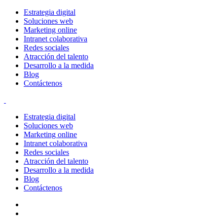
Estrategia digital
Soluciones web
Marketing online
Intranet colaborativa
Redes sociales
Atracción del talento
Desarrollo a la medida
Blog
Contáctenos
Estrategia digital
Soluciones web
Marketing online
Intranet colaborativa
Redes sociales
Atracción del talento
Desarrollo a la medida
Blog
Contáctenos