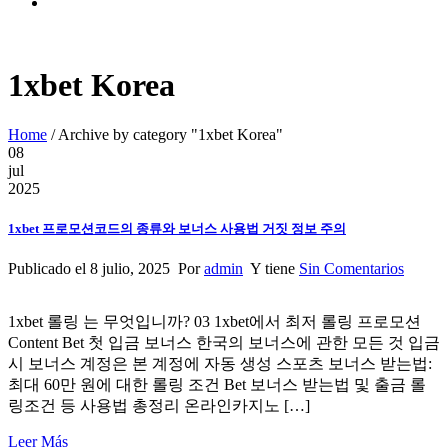
1xbet Korea
Home
/
Archive by category "1xbet Korea"
08
jul
2025
1xbet 프로모션코드의 종류와 보너스 사용법 거짓 정보 주의
Publicado el 8 julio, 2025 Por
admin
Y tiene
Sin Comentarios
1xbet 롤링 는 무엇입니까? 03 1xbet에서 최저 롤링 프로모션
Content Bet 첫 입금 보너스 한국의 보너스에 관한 모든 것 입금
시 보너스 계정은 본 계정에 자동 생성 스포츠 보너스 받는법:
최대 60만 원에 대한 롤링 조건 Bet 보너스 받는법 및 출금 롤
링조건 등 사용법 총정리 온라인카지노 […]
Leer Más