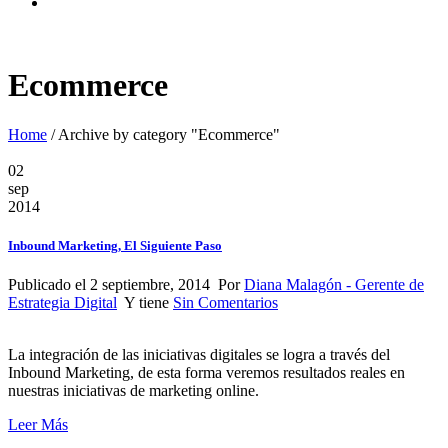
Ecommerce
Home
/
Archive by category "Ecommerce"
02
sep
2014
Inbound Marketing, El Siguiente Paso
Publicado el 2 septiembre, 2014 Por
Diana Malagón - Gerente de
Estrategia Digital
Y tiene
Sin Comentarios
La integración de las iniciativas digitales se logra a través del
Inbound Marketing, de esta forma veremos resultados reales en
nuestras iniciativas de marketing online.
Leer Más