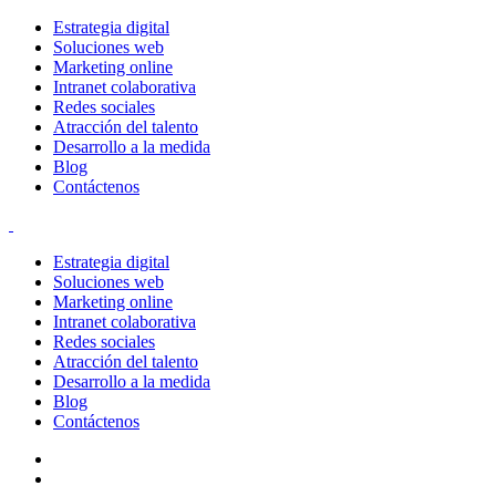
Estrategia digital
Soluciones web
Marketing online
Intranet colaborativa
Redes sociales
Atracción del talento
Desarrollo a la medida
Blog
Contáctenos
Estrategia digital
Soluciones web
Marketing online
Intranet colaborativa
Redes sociales
Atracción del talento
Desarrollo a la medida
Blog
Contáctenos