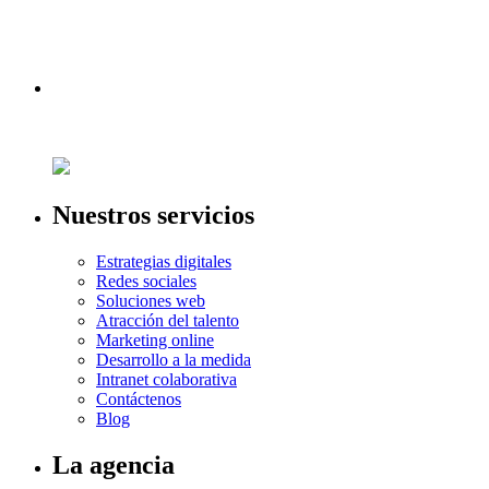
Nuestros servicios
Estrategias digitales
Redes sociales
Soluciones web
Atracción del talento
Marketing online
Desarrollo a la medida
Intranet colaborativa
Contáctenos
Blog
La agencia