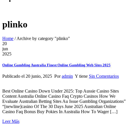
plinko
Home
/
Archive by category "plinko"
20
jun
2025
Online Gambling Australia Finest Online Gambling Web Sites 2025
Publicado el 20 junio, 2025 Por
admin
Y tiene
Sin Comentarios
Best Online Casino Down Under 2025: Top Aussie Casino Sites
Content Australia Online Casino Faq Crypto Casinos How We
Evaluate Australian Betting Sites Au Issue Gambling Organizations”
“[newline]casino Of The 30 Days June 2025 Australian Online
Casino Faq Bonus Buy Pokies In Australia How To Wager […]
Leer Más