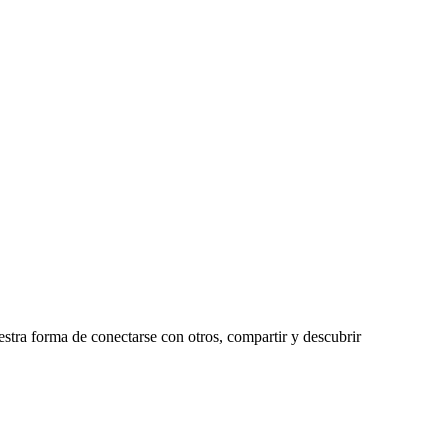
stra forma de conectarse con otros, compartir y descubrir