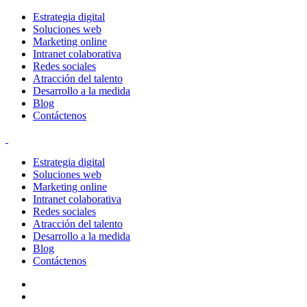
Estrategia digital
Soluciones web
Marketing online
Intranet colaborativa
Redes sociales
Atracción del talento
Desarrollo a la medida
Blog
Contáctenos
Estrategia digital
Soluciones web
Marketing online
Intranet colaborativa
Redes sociales
Atracción del talento
Desarrollo a la medida
Blog
Contáctenos