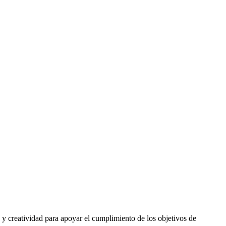
 y creatividad para apoyar el cumplimiento de los objetivos de