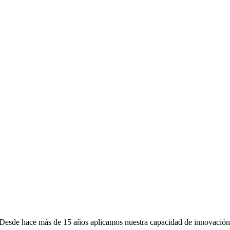
l. Desde hace más de 15 años aplicamos nuestra capacidad de innovación