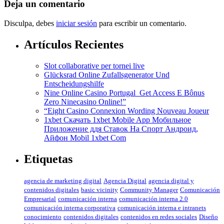
Deja un comentario
Disculpa, debes
iniciar sesión
para escribir un comentario.
Artículos Recientes
Slot collaborative per tornei live
Glücksrad Online Zufallsgenerator Und
Entscheidungshilfe
Nine Online Casino Portugal ️ Get Access E Bônus
Zero Ninecasino Online!”
“Eight Casino Connexion Wording Nouveau Joueur
1xbet Скачать 1xbet Mobile App Мобильное
Приложение ддя Ставок На Спорт Андроид,
Айфон Mobil 1xbet Com
Etiquetas
agencia de marketing digital
Agencia Digital
agencia digital y
contenidos digitales
basic vicinity
Community Manager
Comunicación
Empresarial
comunicación interna
comunicación interna 2.0
comunicación interna corporativa
comunicación interna e intranets
conocimiento
contenidos digitales
contenidos en redes sociales
Diseño