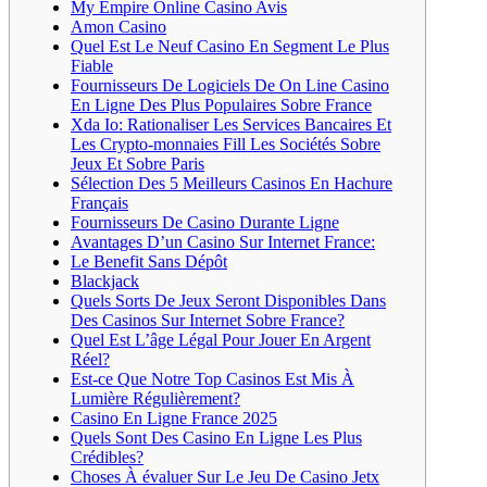
My Empire Online Casino Avis
Amon Casino
Quel Est Le Neuf Casino En Segment Le Plus
Fiable
Fournisseurs De Logiciels De On Line Casino
En Ligne Des Plus Populaires Sobre France
Xda Io: Rationaliser Les Services Bancaires Et
Les Crypto-monnaies Fill Les Sociétés Sobre
Jeux Et Sobre Paris
Sélection Des 5 Meilleurs Casinos En Hachure
Français
Fournisseurs De Casino Durante Ligne
Avantages D’un Casino Sur Internet France:
Le Benefit Sans Dépôt
Blackjack
Quels Sorts De Jeux Seront Disponibles Dans
Des Casinos Sur Internet Sobre France?
Quel Est L’âge Légal Pour Jouer En Argent
Réel?
Est-ce Que Notre Top Casinos Est Mis À
Lumière Régulièrement?
Casino En Ligne France 2025
Quels Sont Des Casino En Ligne Les Plus
Crédibles?
Choses À évaluer Sur Le Jeu De Casino Jetx