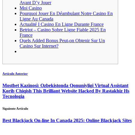
Avant D’y Jouer
Moi Casino
Pourquoi Jouer En Déambulant Notre Casino En
Ligne Au Canada
Actualité I Casino En Ligne Durante France
Betriot – Casino Sobre Ligne Fiable 2025 En
France
Quels Added Bonus Peut-on Obtenir Sur Un
Casino Sur Internet?
Artículo Anterior
Mostbet Kazinosi: Ozbekistonda Qonuniyligi Virtual Assistant
Korib Chiqish This Brilliant Website Hacked By Rastakhiz Hs
Tecnologia
Siguiente Artículo
Best Blackjack On-line In Canada 2025: Online Blackjack Sites