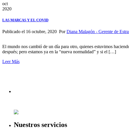
oct
2020
LAS MARCAS Y EL COVID
Publicado el 16 octubre, 2020 Por
Diana Malagón - Gerente de Estrat
El mundo nos cambió de un día para otro, quienes estuvimos haciendo 
después; pero estamos ya en la “nueva normalidad” y si el […]
Leer Más
Nuestros servicios