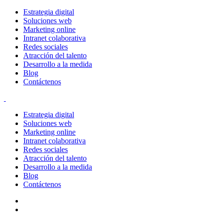
Estrategia digital
Soluciones web
Marketing online
Intranet colaborativa
Redes sociales
Atracción del talento
Desarrollo a la medida
Blog
Contáctenos
Estrategia digital
Soluciones web
Marketing online
Intranet colaborativa
Redes sociales
Atracción del talento
Desarrollo a la medida
Blog
Contáctenos