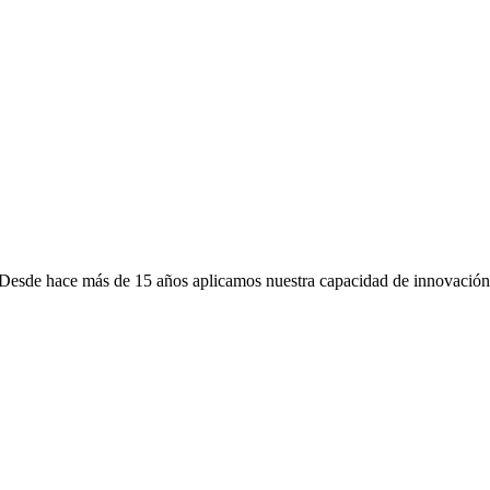
l. Desde hace más de 15 años aplicamos nuestra capacidad de innovación