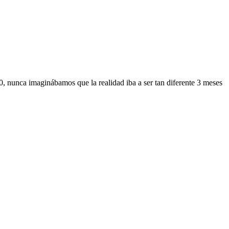
, nunca imaginábamos que la realidad iba a ser tan diferente 3 meses