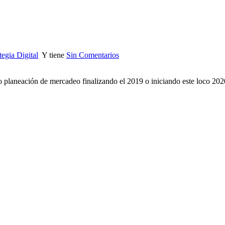
egia Digital
Y tiene
Sin Comentarios
planeación de mercadeo finalizando el 2019 o iniciando este loco 2020