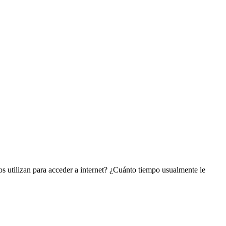
 utilizan para acceder a internet? ¿Cuánto tiempo usualmente le