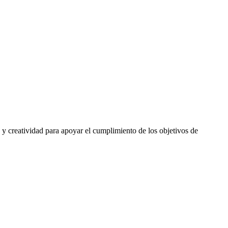
 y creatividad para apoyar el cumplimiento de los objetivos de