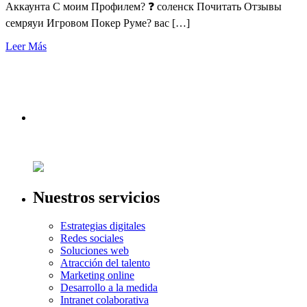
Аккаунта С моим Профилем? ❓ соленск Почитать Отзывы
семряуи Игровом Покер Руме? вас […]
Leer Más
Nuestros servicios
Estrategias digitales
Redes sociales
Soluciones web
Atracción del talento
Marketing online
Desarrollo a la medida
Intranet colaborativa