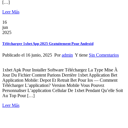
[…]
Leer Más
16
jun
2025
Télécharger 1xbet App 2025 Gratuitement Pour Android
Publicado el 16 junio, 2025 Por
admin
Y tiene
Sin Comentarios
1xbet Apk Pour Installer Software Téléchargez La Type Mise À
Jour Du Fichier Content Parions Derrière 1xbet Application Bet
Application Mobile: Depot Et Retrait Bet Pour Ios — Comment
Télécharger L’application? Version Mobile Vous Pouvez
Personnaliser L’application Cellular De 1xbet Pendant Qu’elle Soit
Au Top Pour […]
Leer Más