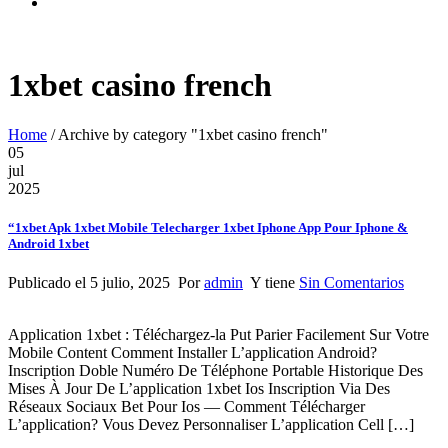
1xbet casino french
Home
/
Archive by category "1xbet casino french"
05
jul
2025
“1xbet Apk 1xbet Mobile Telecharger 1xbet Iphone App Pour Iphone &
Android 1xbet
Publicado el 5 julio, 2025 Por
admin
Y tiene
Sin Comentarios
Application 1xbet : Téléchargez-la Put Parier Facilement Sur Votre
Mobile Content Comment Installer L’application Android?
Inscription Doble Numéro De Téléphone Portable Historique Des
Mises À Jour De L’application 1xbet Ios Inscription Via Des
Réseaux Sociaux Bet Pour Ios — Comment Télécharger
L’application? Vous Devez Personnaliser L’application Cell […]