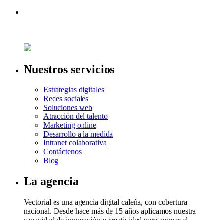
Nuestros servicios
Estrategias digitales
Redes sociales
Soluciones web
Atracción del talento
Marketing online
Desarrollo a la medida
Intranet colaborativa
Contáctenos
Blog
La agencia
Vectorial es una agencia digital caleña, con cobertura
nacional. Desde hace más de 15 años aplicamos nuestra
capacidad de innovación y creatividad para apoyar el