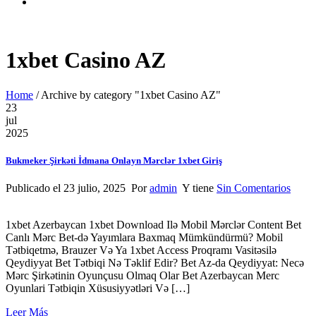
1xbet Casino AZ
Home
/
Archive by category "1xbet Casino AZ"
23
jul
2025
Bukmeker Şirkəti İdmana Onlayn Mərclər 1xbet Giriş
Publicado el 23 julio, 2025 Por
admin
Y tiene
Sin Comentarios
1xbet Azerbaycan 1xbet Download Ilə Mobil Mərclər Content Bet
Canlı Mərc Bet-də Yayımlara Baxmaq Mümkündürmü? Mobil
Tətbiqetmə, Brauzer Və Ya 1xbet Access Proqramı Vasitəsilə
Qeydiyyat Bet Tətbiqi Nə Təklif Edir? Bet Az-da Qeydiyyat: Necə
Mərc Şirkətinin Oyunçusu Olmaq Olar Bet Azerbaycan Merc
Oyunlari Tətbiqin Xüsusiyyətləri Və […]
Leer Más