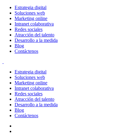
Estrategia digital
Soluciones web
Marketing online
Intranet colaborativa
Redes sociales
Atracción del talento
Desarrollo a la medida
Blog
Contáctenos
Estrategia digital
Soluciones web
Marketing online
Intranet colaborativa
Redes sociales
Atracción del talento
Desarrollo a la medida
Blog
Contáctenos