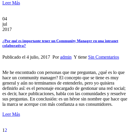
Leer Más
04
jul
2017
¿Por qué es importante tener un Community Manager en una intranet
colaborativa?
Publicado el 4 julio, 2017 Por
admin
Y tiene
Sin Comentarios
Me he encontrado con personas que me preguntan, ¿qué es lo que
hace un community manager? El concepto que se tiene es muy
general y aún no terminamos de entenderlo, pero yo quisiera
definirlo así: es el personaje encargado de gestionar una red social;
es decir, hace publicaciones, habla con las comunidades y resuelve
sus preguntas. En conclusión: es un héroe sin nombre que hace que
la marca se acerque con más confianza a sus consumidores.
Leer Más
1
2