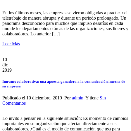
En los últimos meses, las empresas se vieron obligadas a practicar el
teletrabajo de manera abrupta y durante un periodo prolongado. Un
panorama desconocido para muchos que impuso desafíos en cada
uno de los departamentos o áreas de las organizaciones, sus líderes y
colaboradores. Lo anterior […]
Leer Más
10
dic
2019
Intranet colaborativa: una apuesta ganadora a la comunicación interna de
su empresa
Publicado el 10 diciembre, 2019 Por
admin
Y tiene
Sin
Comentarios
Lo invito a pensar en la siguiente situación: Es momento de cambios
importantes en su organización que afectan directamente a sus
colaboradores, ¿Cuál es el medio de comunicación que usa para