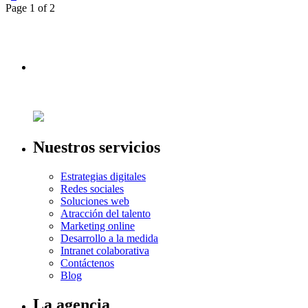
Page 1 of 2
Nuestros servicios
Estrategias digitales
Redes sociales
Soluciones web
Atracción del talento
Marketing online
Desarrollo a la medida
Intranet colaborativa
Contáctenos
Blog
La agencia