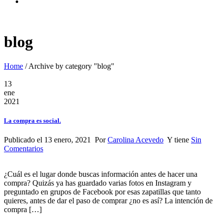
blog
Home
/
Archive by category "blog"
13
ene
2021
La compra es social.
Publicado el 13 enero, 2021 Por
Carolina Acevedo
Y tiene
Sin
Comentarios
¿Cuál es el lugar donde buscas información antes de hacer una
compra? Quizás ya has guardado varias fotos en Instagram y
preguntado en grupos de Facebook por esas zapatillas que tanto
quieres, antes de dar el paso de comprar ¿no es así? La intención de
compra […]