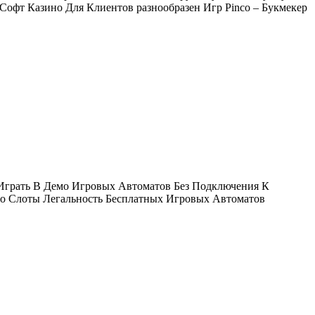
офт Казино Для Клиентов разнообразен Игр Pinco – Букмекер
 Играть В Демо Игровых Автоматов Без Подключения К
о Слоты Легальность Бесплатных Игровых Автоматов