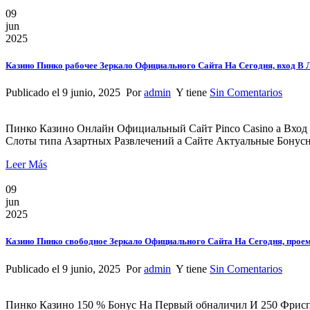
09
jun
2025
Казино Пинко рабочее Зеркало Официального Сайта На Сегодня, вход В
Publicado el 9 junio, 2025 Por
admin
Y tiene
Sin Comentarios
Пинко Казино Онлайн Официальный Сайт Pinco Casino а Вход 
Слоты типа Азартных Развлечений а Сайте Актуальные Бону
Leer Más
09
jun
2025
Казино Пинко свободное Зеркало Официального Сайта На Сегодня, проем
Publicado el 9 junio, 2025 Por
admin
Y tiene
Sin Comentarios
Пинко Казино 150 % Бонус На Первый обналичил И 250 Фрисп