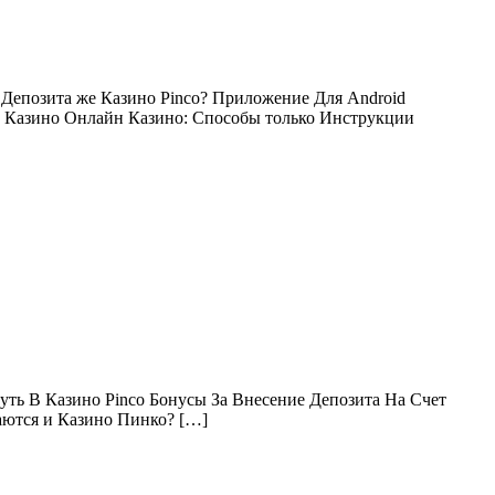
Депозита же Казино Pinco? Приложение Для Android
о Казино Онлайн Казино: Способы только Инструкции
ть В Казино Pinco Бонусы За Внесение Депозита На Счет
аются и Казино Пинко? […]