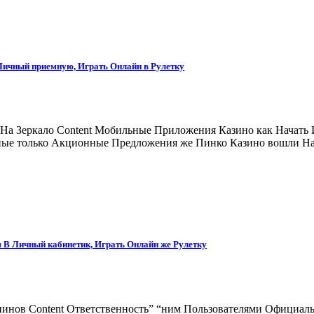
 Личный приемную, Играть Онлайн в Рулетку
На Зеркало Content Мобильные Приложения Казино как Начать И
сные только Акционные Предложения же Пинко Казино вошли Н
 В Личный кабинетик, Играть Онлайн же Рулетку
инов Content Ответственность” “ним Пользователями Официал