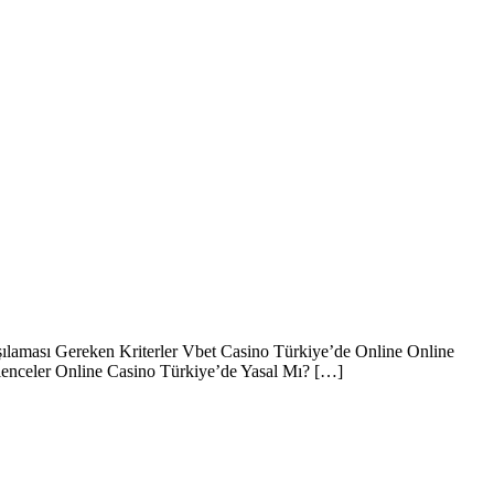
ılaması Gereken Kriterler Vbet Casino Türkiye’de Online Online
lenceler Online Casino Türkiye’de Yasal Mı? […]