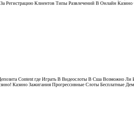
За Регистрацию Клиентов Типы Развлечений В Онлайн Казино С
Депозита Content где Играть В Видеослоты В Сша Возможно Ли
ино! Казино Зажигания Прогрессивные Слоты Бесплатные Дем