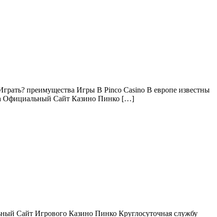
грать? преимущества Игры В Pinco Casino В европе известны
а Официальный Сайт Казино Пинко […]
ьный Сайт Игрового Казино Пинко Круглосуточная службу