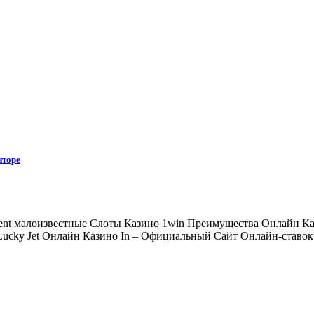
нторе
tent малоизвестные Слоты Казино 1win Преимущества Онлайн 
ucky Jet Онлайн Казино In – Официальный Сайт Онлайн-ставок 