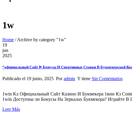
1w
Home
/
Archive by category "1w"
19
jun
2025
“официальный Сайт ᐉ Бонусы И Спортивные Ставки В Букмекерской Ко
Publicado el 19 junio, 2025 Por
admin
Y tiene
Sin Comentarios
1win Kz Официальный Сайт Казино И Букмекера 1вин Кз Con
1win Доступны ли Бонусы На Зеркалах Букмекера? Играйте В L
Leer Más