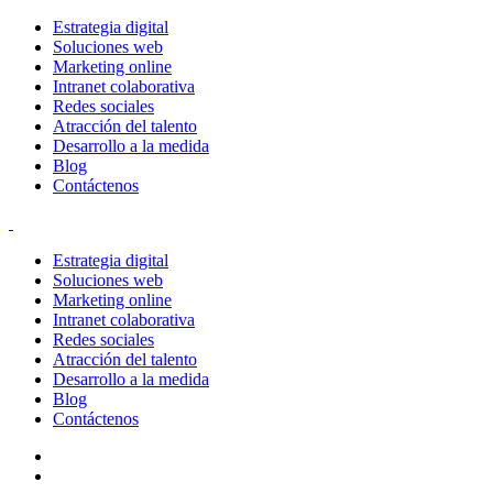
Estrategia digital
Soluciones web
Marketing online
Intranet colaborativa
Redes sociales
Atracción del talento
Desarrollo a la medida
Blog
Contáctenos
Estrategia digital
Soluciones web
Marketing online
Intranet colaborativa
Redes sociales
Atracción del talento
Desarrollo a la medida
Blog
Contáctenos