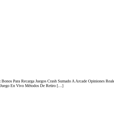
 Bonos Para Recarga Juegos Crash Sumado A Arcade Opiniones Real
a Juego En Vivo Métodos De Retiro […]