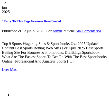
12
jun
2025
“Entry To This Page Features Been Denied
Publicado el 12 junio, 2025 Por
admin
Y tiene
Sin Comentarios
Top 9 Sports Wagering Sites & Sportsbooks Usa 2025 Updated
Content Best Sports Betting Web Sites For April 2025 Best Sports
Betting Site For Bonuses & Promotions: Draftkings Sportsbook
What Are The Easiest Sports To Bet On With The Best Sportsbooks
Online? Professional And Amateur Sports […]
Leer Más