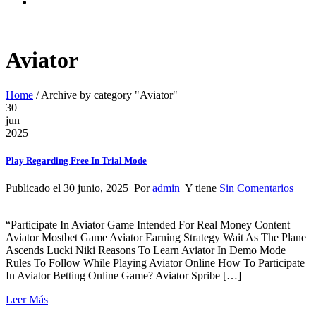
Aviator
Home
/
Archive by category "Aviator"
30
jun
2025
Play Regarding Free In Trial Mode
Publicado el 30 junio, 2025 Por
admin
Y tiene
Sin Comentarios
“Participate In Aviator Game Intended For Real Money Content
Aviator Mostbet Game Aviator Earning Strategy Wait As The Plane
Ascends Lucki Niki Reasons To Learn Aviator In Demo Mode
Rules To Follow While Playing Aviator Online How To Participate
In Aviator Betting Online Game? Aviator Spribe […]
Leer Más