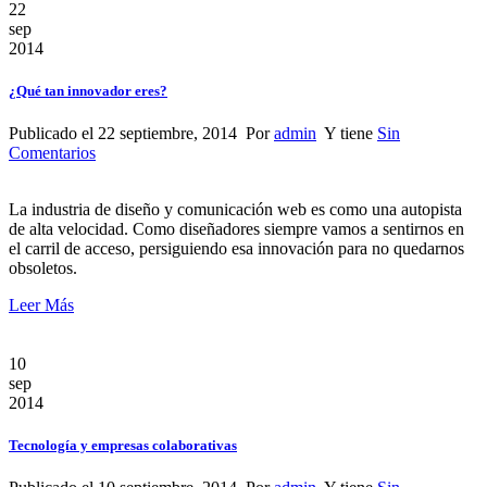
22
sep
2014
¿Qué tan innovador eres?
Publicado el 22 septiembre, 2014 Por
admin
Y tiene
Sin
Comentarios
La industria de diseño y comunicación web es como una autopista
de alta velocidad. Como diseñadores siempre vamos a sentirnos en
el carril de acceso, persiguiendo esa innovación para no quedarnos
obsoletos.
Leer Más
10
sep
2014
Tecnología y empresas colaborativas