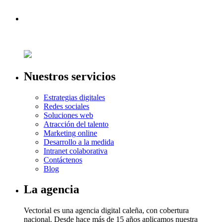
Nuestros servicios
Estrategias digitales
Redes sociales
Soluciones web
Atracción del talento
Marketing online
Desarrollo a la medida
Intranet colaborativa
Contáctenos
Blog
La agencia
Vectorial es una agencia digital caleña, con cobertura
nacional. Desde hace más de 15 años aplicamos nuestra