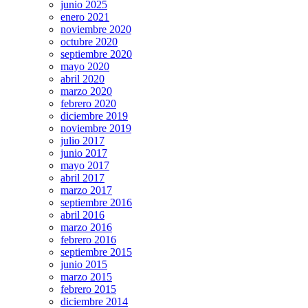
junio 2025
enero 2021
noviembre 2020
octubre 2020
septiembre 2020
mayo 2020
abril 2020
marzo 2020
febrero 2020
diciembre 2019
noviembre 2019
julio 2017
junio 2017
mayo 2017
abril 2017
marzo 2017
septiembre 2016
abril 2016
marzo 2016
febrero 2016
septiembre 2015
junio 2015
marzo 2015
febrero 2015
diciembre 2014