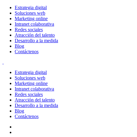
Estrategia digital
Soluciones web
Marketing online
Intranet colaborativa
Redes sociales
Atracción del talento
Desarrollo a la medida
Blog
Contáctenos
Estrategia digital
Soluciones web
Marketing online
Intranet colaborativa
Redes sociales
Atracción del talento
Desarrollo a la medida
Blog
Contáctenos