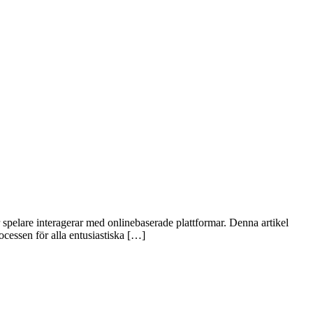
 spelare interagerar med onlinebaserade plattformar. Denna artikel
cessen för alla entusiastiska […]