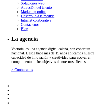
Soluciones web
Atracción del talento
Marketing online
Desarrollo a la medida
Intranet colaborativa
Contáctenos
Blog
La agencia
Vectorial es una agencia digital caleña, con cobertura
nacional. Desde hace más de 15 años aplicamos nuestra
capacidad de innovación y creatividad para apoyar el
cumplimiento de los objetivos de nuestros clientes.
> Conózcanos