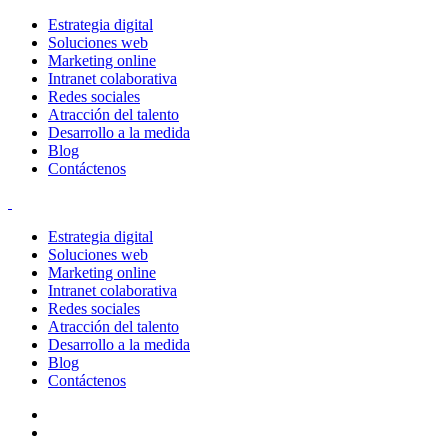
Estrategia digital
Soluciones web
Marketing online
Intranet colaborativa
Redes sociales
Atracción del talento
Desarrollo a la medida
Blog
Contáctenos
Estrategia digital
Soluciones web
Marketing online
Intranet colaborativa
Redes sociales
Atracción del talento
Desarrollo a la medida
Blog
Contáctenos