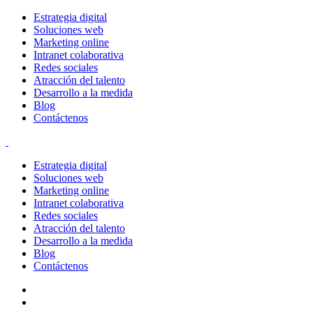
Estrategia digital
Soluciones web
Marketing online
Intranet colaborativa
Redes sociales
Atracción del talento
Desarrollo a la medida
Blog
Contáctenos
Estrategia digital
Soluciones web
Marketing online
Intranet colaborativa
Redes sociales
Atracción del talento
Desarrollo a la medida
Blog
Contáctenos