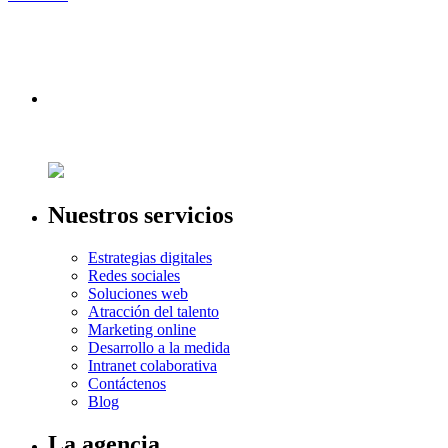
Nuestros servicios
Estrategias digitales
Redes sociales
Soluciones web
Atracción del talento
Marketing online
Desarrollo a la medida
Intranet colaborativa
Contáctenos
Blog
La agencia