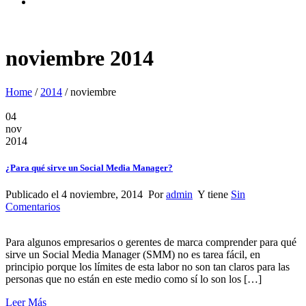
noviembre 2014
Home
/
2014
/
noviembre
04
nov
2014
¿Para qué sirve un Social Media Manager?
Publicado el 4 noviembre, 2014 Por
admin
Y tiene
Sin
Comentarios
Para algunos empresarios o gerentes de marca comprender para qué
sirve un Social Media Manager (SMM) no es tarea fácil, en
principio porque los límites de esta labor no son tan claros para las
personas que no están en este medio como sí lo son los […]
Leer Más