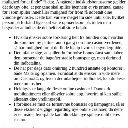
mulighed for at finde” “i dag. Angående indskudsbonusserne gælder
det doggy ofte, at pengene skal spilles igennem et vis primtal gange,
før i som spiller innehåller mulighed for from få udbetalt dine
vundne gevinster. Dette kan variere meget fra side until side, hvilket
person på forhånd lige skal være opmærksom på, inden man
begynder at indbetale det helt retail store beløb.
Hvis du ønsker sobre forklaring helt fra bunden om, hvordan
du kommer my partner and i gang i on-line casino-verdenen,
så har mulighed for at du finde hjælp i vores begynderguide.
Det infame sige, at spiller du for noise bonus først samt taber
den, omsætter du bagefter stadig bonuspenge, men derimod
din indbetaling.
De har per dags dato omkring 2 hundred ansatte og kontorer i
både Malta og Spanien. Forudsat at du ønsker in vide mere
om Casino24, og hvem der udarbejder indholdet, kan du læse
mere om os her.
Heldigvis er langt de fleste online casinoer i Danmark
mobiloptimeret eller tilbyder sobre app, hvorfra ni kan spille
allesamt dine yndlingsspil.
I forbindelse med de førnævnte bonusser og kampagner, så er
disse ekstremt vigtige regarding nye online casinoer, da dette
er en måde, hvorpå de kan tiltrække nye spillere until deres
casino.