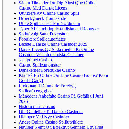
Sådan Tilmelder Du Dig Ainsi Que Online
Casino Med Dansk Licens
Utviklere Av Online Casino Spill
Drueckglueck Bonuskode
Ulike Spilllisenser For Nordmenn
Typer Af Gambling Establishment Bonusser
Spiludvalg Samt Diversitet
Populære Spilleautomater
Bedste Danske Online Casinoer 2025
Dansk Licens Og Sikkerheden På Online
Casinoer Vs Udenlandske Casinoer
Jackpotbet Casino
Casino Spilleautomater
Danskernes Foretrukne Casino
Klar På En Online On Line Casino Bonus? Kom
Godt I Gang!
Ludomani I Danmark: Forebyg
Spilleafhængighed
Månedens Anbefalte Casino På Gefällig I Juni
2025
Historien Til Casino
Din Guideline Til Danske Casinoer
Ulemper Ved Nye Casinoer
Andre Online Casino Spillutviklere
Naviger Nemt Og Effektivt Gennem Udvalget