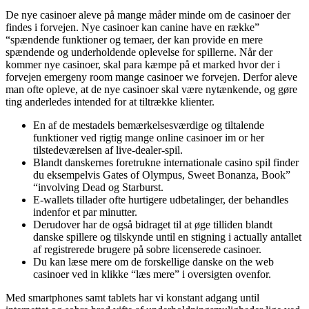
De nye casinoer aleve på mange måder minde om de casinoer der
findes i forvejen. Nye casinoer kan canine have en række”
“spændende funktioner og temaer, der kan provide en mere
spændende og underholdende oplevelse for spillerne. Når der
kommer nye casinoer, skal para kæmpe på et marked hvor der i
forvejen emergeny room mange casinoer we forvejen. Derfor aleve
man ofte opleve, at de nye casinoer skal være nytænkende, og gøre
ting anderledes intended for at tiltrække klienter.
En af de mestadels bemærkelsesværdige og tiltalende
funktioner ved rigtig mange online casinoer im or her
tilstedeværelsen af live-dealer-spil.
Blandt danskernes foretrukne internationale casino spil finder
du eksempelvis Gates of Olympus, Sweet Bonanza, Book”
“involving Dead og Starburst.
E-wallets tillader ofte hurtigere udbetalinger, der behandles
indenfor et par minutter.
Derudover har de også bidraget til at øge tilliden blandt
danske spillere og tilskynde until en stigning i actually antallet
af registrerede brugere på sobre licenserede casinoer.
Du kan læse mere om de forskellige danske on the web
casinoer ved in klikke “læs mere” i oversigten ovenfor.
Med smartphones samt tablets har vi konstant adgang until