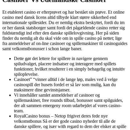
Et etableret casino er efterprøvet og har bestået sin prøve. Et online
casino med dansk licens altid tilbyde klart større sikkerhed end
internationale spillesider. Du er nemlig ekstra beskyttet, fordi du im
or her dansk statsborger samt fordi det pågældende casino retter sig
fuldstændigt ind efter den danske spillelovgivning. Her på siden
finder du nemlig alt du skal vide om in spille casino på nettet; lige
fra anmeldelser af on-line casinoer og spillemaskiner til casinoguides
samt velkomstbonusser i schon lange baner.
Dette gør det lettere for spillere in navigere gennem
spiludvalget, placere indsatser og interagere med spillets
funktioner, hvilket resulterer i en simply behagelig og intuitiv
spiloplevelse.
Casinoet” “vinner alltid i de lange løp, males ved å velge
casinospill der husets fordel er så lav som mulig, kan du
maksimere dine gevinstsjanser.
Vi innehåller samlet anmeldelser af casinoer og
spillemaskiner, free rounds tilbud, bonusser samt spilguides,
der alt sammen emergeny room udarbejdet af vores casino-
team.
RoyalCasino bonus – Netop frigivet deres fede nye
velkomstbonus Så er der gode casino nyheder til alle de
danske spillere, og især with regard to dem der elsker at spille