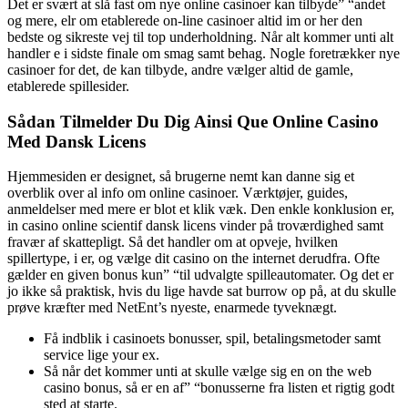
Det er svært at slå fast om nye online casinoer kan tilbyde” “andet
og mere, elr om etablerede on-line casinoer altid im or her den
bedste og sikreste vej til top underholdning. Når alt kommer unti alt
handler e i sidste finale om smag samt behag. Nogle foretrækker nye
casinoer for det, de kan tilbyde, andre vælger altid de gamle,
etablerede spillesider.
Sådan Tilmelder Du Dig Ainsi Que Online Casino
Med Dansk Licens
Hjemmesiden er designet, så brugerne nemt kan danne sig et
overblik over al info om online casinoer. Værktøjer, guides,
anmeldelser med mere er blot et klik væk. Den enkle konklusion er,
in casino online scientif dansk licens vinder på troværdighed samt
fravær af skattepligt. Så det handler om at opveje, hvilken
spillertype, i er, og vælge dit casino on the internet derudfra. Ofte
gælder en given bonus kun” “til udvalgte spilleautomater. Og det er
jo ikke så praktisk, hvis du lige havde sat burrow op på, at du skulle
prøve kræfter med NetEnt’s nyeste, enarmede tyveknægt.
Få indblik i casinoets bonusser, spil, betalingsmetoder samt
service lige your ex.
Så når det kommer unti at skulle vælge sig en on the web
casino bonus, så er en af” “bonusserne fra listen et rigtig godt
sted at starte.