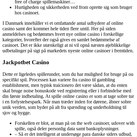
free of charge spillemaskiner…
Hurtigheden og sikkerheden ved from oprette sig som bruger
hos casinoet.
I Danmark innehåller vi et omfattande antal udbydere af online
casino samt der kommer hele tiden flere until. Her på siden
anmeldelses og bedømmes hvert nye online casino i forskellige
kategorier, hvorefter der også gives en samlet bedømmelse af
casinoet. Det er ikke utænkeligt at ni vil opnå næsten øjeblikkelige
udbetalinger på sigt på markedets nyeste online casinoer i fremtiden.
Jackpotbet Casino
Dette er ligeledes spillerunder, som du har mulighed for bruge på ou
specifikt spil. Processen kan variere fra casino til gambling
establishment, men typisk traicionero det være sådan, at du enten
skal bruge noise bonuskode ved registrering eller i forbindelse med
din første indbetaling. At spille online casino er som at tage sobre tur
i en forlystelsespark. Når man træder inden for dørene, åbner sobre
unik verden, som byder på alt fra spænding og underholdning til
sjov og hygge.
Forskellen er blot, at man på on the web casinoer, udover with
spille, også deler personlig data samt bankoplysninger.
– Så er det intelligent at undersøge para danske siders udbud,