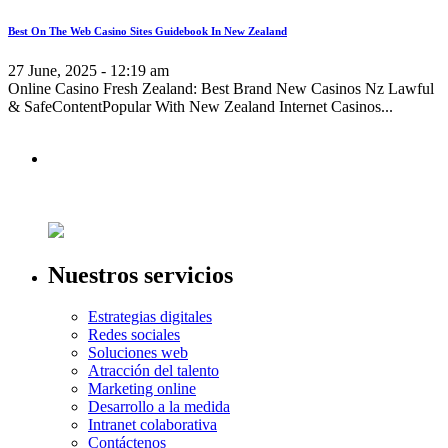
Best On The Web Casino Sites Guidebook In New Zealand
27 June, 2025 - 12:19 am
Online Casino Fresh Zealand: Best Brand New Casinos Nz Lawful
& SafeContentPopular With New Zealand Internet Casinos...
Nuestros servicios
Estrategias digitales
Redes sociales
Soluciones web
Atracción del talento
Marketing online
Desarrollo a la medida
Intranet colaborativa
Contáctenos