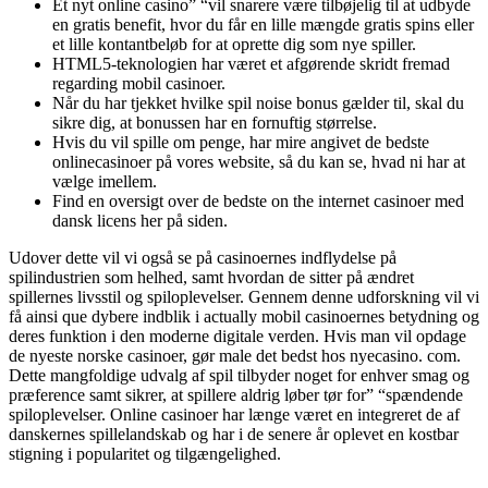
Et nyt online casino” “vil snarere være tilbøjelig til at udbyde
en gratis benefit, hvor du får en lille mængde gratis spins eller
et lille kontantbeløb for at oprette dig som nye spiller.
HTML5-teknologien har været et afgørende skridt fremad
regarding mobil casinoer.
Når du har tjekket hvilke spil noise bonus gælder til, skal du
sikre dig, at bonussen har en fornuftig størrelse.
Hvis du vil spille om penge, har mire angivet de bedste
onlinecasinoer på vores website, så du kan se, hvad ni har at
vælge imellem.
Find en oversigt over de bedste on the internet casinoer med
dansk licens her på siden.
Udover dette vil vi også se på casinoernes indflydelse på
spilindustrien som helhed, samt hvordan de sitter på ændret
spillernes livsstil og spiloplevelser. Gennem denne udforskning vil vi
få ainsi que dybere indblik i actually mobil casinoernes betydning og
deres funktion i den moderne digitale verden. Hvis man vil opdage
de nyeste norske casinoer, gør male det bedst hos nyecasino. com.
Dette mangfoldige udvalg af spil tilbyder noget for enhver smag og
præference samt sikrer, at spillere aldrig løber tør for” “spændende
spiloplevelser. Online casinoer har længe været en integreret de af
danskernes spillelandskab og har i de senere år oplevet en kostbar
stigning i popularitet og tilgængelighed.