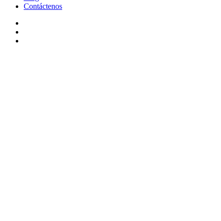
Contáctenos