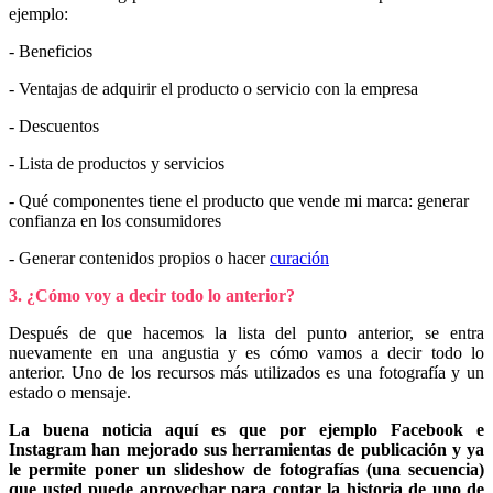
ejemplo:
- Beneficios
- Ventajas de adquirir el producto o servicio con la empresa
- Descuentos
- Lista de productos y servicios
- Qué componentes tiene el producto que vende mi marca: generar
confianza en los consumidores
- Generar contenidos propios o hacer
curación
3. ¿Cómo voy a decir todo lo anterior?
Después de que hacemos la lista del punto anterior, se entra
nuevamente en una angustia y es cómo vamos a decir todo lo
anterior. Uno de los recursos más utilizados es una fotografía y un
estado o mensaje.
La buena noticia aquí es que por ejemplo Facebook e
Instagram han mejorado sus herramientas de publicación y ya
le permite poner un slideshow de fotografías (una secuencia)
que usted puede aprovechar para contar la historia de uno de