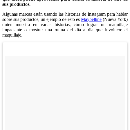
sus productos.
Algunas marcas están usando las historias de Instagram para hablar
sobre sus productos, un ejemplo de esto es
Maybelline
(Nueva York)
quien muestra en varias historias, cómo lograr un maquillaje
impactante o mostrar una rutina del día a día que involucre el
maquillaje.