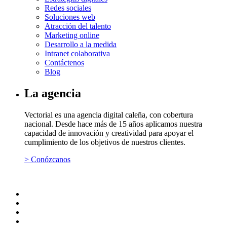
Redes sociales
Soluciones web
Atracción del talento
Marketing online
Desarrollo a la medida
Intranet colaborativa
Contáctenos
Blog
La agencia
Vectorial es una agencia digital caleña, con cobertura
nacional. Desde hace más de 15 años aplicamos nuestra
capacidad de innovación y creatividad para apoyar el
cumplimiento de los objetivos de nuestros clientes.
> Conózcanos