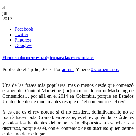
4
jul
2017
Facebook
Twitter
Pinterest
Google+
El contenido: norte estratégico para las redes sociales
Publicado el 4 julio, 2017 Por
admin
Y tiene
0 Comentarios
Una de las frases más populares, más o menos desde que comenzó
el auge del Content Marketing (mejor conocido como Marketing de
Contenidos… por allá en el 2014 en Colombia, porque en Estados
Unidos fue desde mucho antes) es que el
“
el contenido es el rey”.
Y es que es el rey porque si él no existiera, definitivamente no se
podría hacer nada. Como bien se sabe, es el rey quién da las órdenes
y todos los habitantes del reino están dispuestos a escuchar sus
discursos, porque es él, con el contenido de su discurso quien define
el destino de ese lugar.