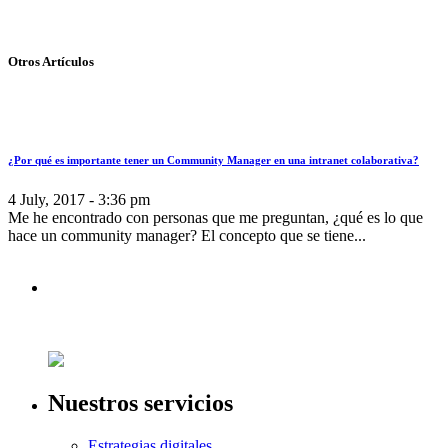
Otros Artículos
¿Por qué es importante tener un Community Manager en una intranet colaborativa?
4 July, 2017 - 3:36 pm
Me he encontrado con personas que me preguntan, ¿qué es lo que
hace un community manager? El concepto que se tiene...
Nuestros servicios
Estrategias digitales