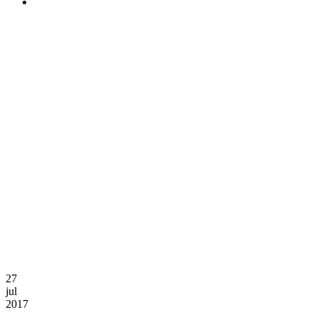
27
jul
2017