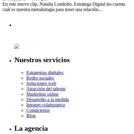
En este nuevo clip, Natalia Londoño, Estratega Digital les cuenta
cuál es nuestra metodología para tener una relación...
Nuestros servicios
Estrategias digitales
Redes sociales
Soluciones web
Atracción del talento
Marketing online
Desarrollo a la medida
Intranet colaborativa
Contáctenos
Blog
La agencia