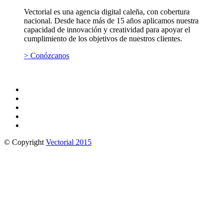
Vectorial es una agencia digital caleña, con cobertura
nacional. Desde hace más de 15 años aplicamos nuestra
capacidad de innovación y creatividad para apoyar el
cumplimiento de los objetivos de nuestros clientes.
> Conózcanos
© Copyright
Vectorial 2015