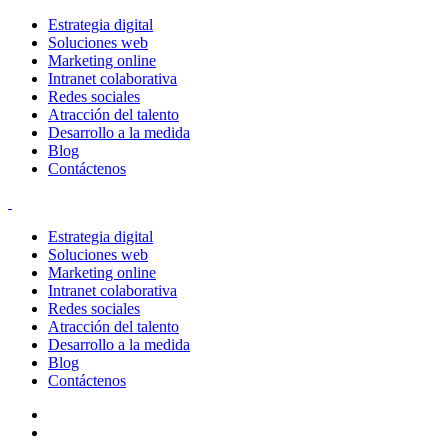
Estrategia digital
Soluciones web
Marketing online
Intranet colaborativa
Redes sociales
Atracción del talento
Desarrollo a la medida
Blog
Contáctenos
Estrategia digital
Soluciones web
Marketing online
Intranet colaborativa
Redes sociales
Atracción del talento
Desarrollo a la medida
Blog
Contáctenos