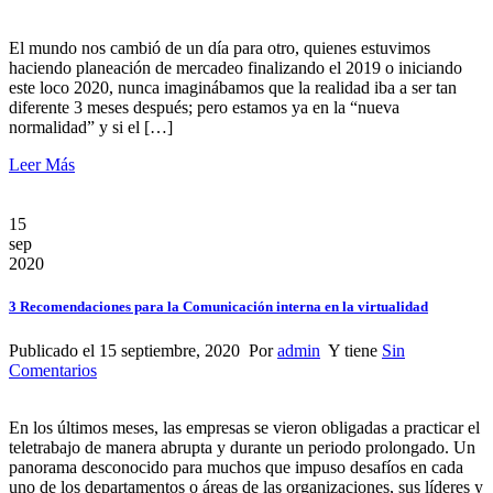
El mundo nos cambió de un día para otro, quienes estuvimos
haciendo planeación de mercadeo finalizando el 2019 o iniciando
este loco 2020, nunca imaginábamos que la realidad iba a ser tan
diferente 3 meses después; pero estamos ya en la “nueva
normalidad” y si el […]
Leer Más
15
sep
2020
3 Recomendaciones para la Comunicación interna en la virtualidad
Publicado el 15 septiembre, 2020 Por
admin
Y tiene
Sin
Comentarios
En los últimos meses, las empresas se vieron obligadas a practicar el
teletrabajo de manera abrupta y durante un periodo prolongado. Un
panorama desconocido para muchos que impuso desafíos en cada
uno de los departamentos o áreas de las organizaciones, sus líderes y