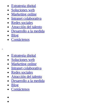
Estrategia digital
Soluciones web
Marketing online
Intranet colaborativa
Redes sociales
Atracción del talento
Desarrollo a la medida
Blog
Contáctenos
Estrategia digital
Soluciones web
Marketing online
Intranet colaborativa
Redes sociales
Atracción del talento
Desarrollo a la medida
Blog
Contáctenos