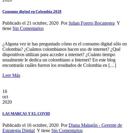
Consumo digital en Colombia 2020
Publicado el 21 octubre, 2020 Por
Julian Forero Bocanegra
Y
tiene
Sin Comentarios
¿Alguna vez te has preguntado cómo es el consumo digital sólo en
Colombia? ¿Cuántos colombianos hacen uso de internet? ¿Qué
dispositivos utilizan para acceder a internet? ¿Cuánto tiempo
usualmente le dedica un colombiano a Internet? En este blog
encontrarás cuáles fueron los resultados de Colombia en […]
Leer Más
16
oct
2020
LAS MARCAS Y EL COVID
Publicado el 16 octubre, 2020 Por
Diana Malagón - Gerente de
Estrategia Digital
Y tiene
Sin Comentarios