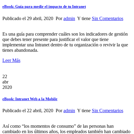
eBook: Guía para medir el impacto de tu Intranet
Publicado el 29 abril, 2020 Por
admin
Y tiene
Sin Comentarios
Es una guía para comprender cuáles son los indicadores de gestión
que debes tener presente para justificar el valor que tiene
implementar una Intranet dentro de tu organización o revivir la que
tienes abandonada.
Leer Más
22
abr
2020
eBook: Intranet Web a la Mobile
Publicado el 22 abril, 2020 Por
admin
Y tiene
Sin Comentarios
Así como “los momentos de consumo” de las personas han
cambiado en los últimos años, los empleados también han cambiado