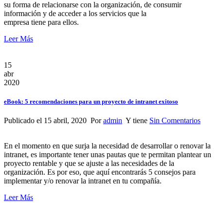
su forma de relacionarse con la organización, de consumir
información y de acceder a los servicios que la
empresa tiene para ellos.
Leer Más
15
abr
2020
eBook: 5 recomendaciones para un proyecto de intranet exitoso
Publicado el 15 abril, 2020 Por
admin
Y tiene
Sin Comentarios
En el momento en que surja la necesidad de desarrollar o renovar la
intranet, es importante tener unas pautas que te permitan plantear un
proyecto rentable y que se ajuste a las necesidades de la
organización. Es por eso, que aquí encontrarás 5 consejos para
implementar y/o renovar la intranet en tu compañía.
Leer Más