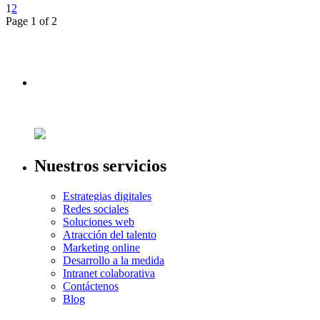
1
2
Page 1 of 2
Nuestros servicios
Estrategias digitales
Redes sociales
Soluciones web
Atracción del talento
Marketing online
Desarrollo a la medida
Intranet colaborativa
Contáctenos
Blog