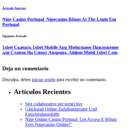
Artículo Anterior
Nine Casino Portugal ️ Ninecasino Bônus At The Login Em
Portugal
Siguiente Artículo
1xbet Скачать 1xbet Mobile App Мобильное Приложение
ддя Ставок На Спорт Андроид, Айфон Mobil 1xbet Com
Deja un comentario
Disculpa, debes
iniciar sesión
para escribir un comentario.
Artículos Recientes
Slot collaborative per tornei live
Glücksrad Online Zufallsgenerator Und
Entscheidungshilfe
Nine Online Casino Portugal ️ Get Access E Bônus
Zero Ninecasino Online!”