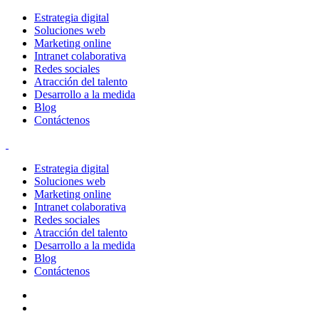
Estrategia digital
Soluciones web
Marketing online
Intranet colaborativa
Redes sociales
Atracción del talento
Desarrollo a la medida
Blog
Contáctenos
Estrategia digital
Soluciones web
Marketing online
Intranet colaborativa
Redes sociales
Atracción del talento
Desarrollo a la medida
Blog
Contáctenos