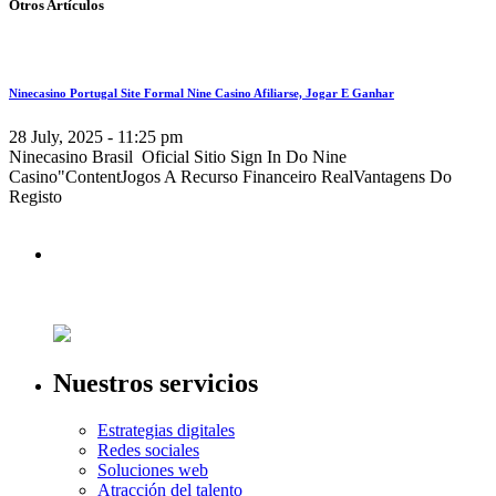
Otros Artículos
Ninecasino Portugal Site Formal Nine Casino Afiliarse, Jogar E Ganhar
28 July, 2025 - 11:25 pm
Ninecasino Brasil ️ Oficial Sitio Sign In Do Nine
Casino"ContentJogos A Recurso Financeiro RealVantagens Do
Registo
Nuestros servicios
Estrategias digitales
Redes sociales
Soluciones web
Atracción del talento