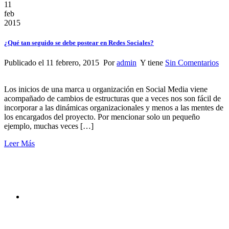
11
feb
2015
¿Qué tan seguido se debe postear en Redes Sociales?
Publicado el 11 febrero, 2015 Por
admin
Y tiene
Sin Comentarios
Los inicios de una marca u organización en Social Media viene
acompañado de cambios de estructuras que a veces nos son fácil de
incorporar a las dinámicas organizacionales y menos a las mentes de
los encargados del proyecto. Por mencionar solo un pequeño
ejemplo, muchas veces […]
Leer Más