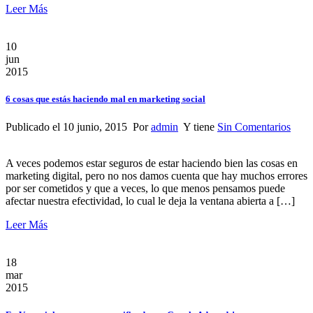
Leer Más
10
jun
2015
6 cosas que estás haciendo mal en marketing social
Publicado el 10 junio, 2015 Por
admin
Y tiene
Sin Comentarios
A veces podemos estar seguros de estar haciendo bien las cosas en
marketing digital, pero no nos damos cuenta que hay muchos errores
por ser cometidos y que a veces, lo que menos pensamos puede
afectar nuestra efectividad, lo cual le deja la ventana abierta a […]
Leer Más
18
mar
2015