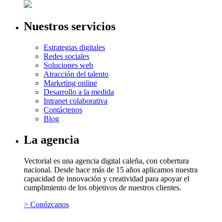
Nuestros servicios
Estrategias digitales
Redes sociales
Soluciones web
Atracción del talento
Marketing online
Desarrollo a la medida
Intranet colaborativa
Contáctenos
Blog
La agencia
Vectorial es una agencia digital caleña, con cobertura
nacional. Desde hace más de 15 años aplicamos nuestra
capacidad de innovación y creatividad para apoyar el
cumplimiento de los objetivos de nuestros clientes.
> Conózcanos