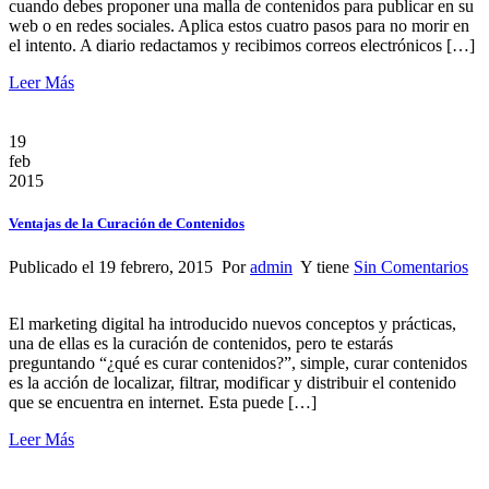
cuando debes proponer una malla de contenidos para publicar en su
web o en redes sociales. Aplica estos cuatro pasos para no morir en
el intento. A diario redactamos y recibimos correos electrónicos […]
Leer Más
19
feb
2015
Ventajas de la Curación de Contenidos
Publicado el 19 febrero, 2015 Por
admin
Y tiene
Sin Comentarios
El marketing digital ha introducido nuevos conceptos y prácticas,
una de ellas es la curación de contenidos, pero te estarás
preguntando “¿qué es curar contenidos?”, simple, curar contenidos
es la acción de localizar, filtrar, modificar y distribuir el contenido
que se encuentra en internet. Esta puede […]
Leer Más