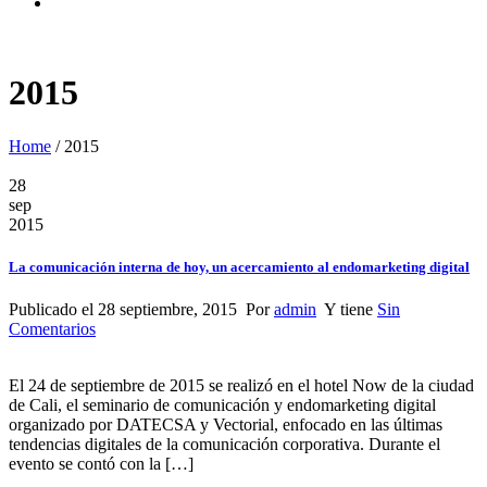
2015
Home
/
2015
28
sep
2015
La comunicación interna de hoy, un acercamiento al endomarketing digital
Publicado el 28 septiembre, 2015 Por
admin
Y tiene
Sin
Comentarios
El 24 de septiembre de 2015 se realizó en el hotel Now de la ciudad
de Cali, el seminario de comunicación y endomarketing digital
organizado por DATECSA y Vectorial, enfocado en las últimas
tendencias digitales de la comunicación corporativa. Durante el
evento se contó con la […]