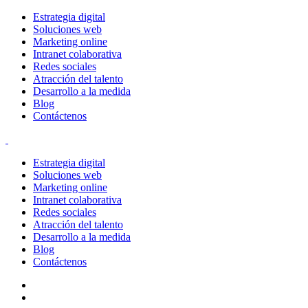
Estrategia digital
Soluciones web
Marketing online
Intranet colaborativa
Redes sociales
Atracción del talento
Desarrollo a la medida
Blog
Contáctenos
Estrategia digital
Soluciones web
Marketing online
Intranet colaborativa
Redes sociales
Atracción del talento
Desarrollo a la medida
Blog
Contáctenos