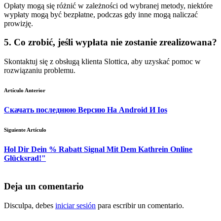
Opłaty mogą się różnić w zależności od wybranej metody, niektóre
wypłaty mogą być bezpłatne, podczas gdy inne mogą naliczać
prowizję.
5. Co zrobić, jeśli wypłata nie zostanie zrealizowana?
Skontaktuj się z obsługą klienta Slottica, aby uzyskać pomoc w
rozwiązaniu problemu.
Artículo Anterior
Скачать последнюю Версию На Android И Ios
Siguiente Artículo
Hol Dir Dein % Rabatt Signal Mit Dem Kathrein Online
Glücksrad!"
Deja un comentario
Disculpa, debes
iniciar sesión
para escribir un comentario.