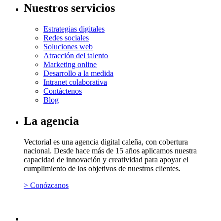
Nuestros servicios
Estrategias digitales
Redes sociales
Soluciones web
Atracción del talento
Marketing online
Desarrollo a la medida
Intranet colaborativa
Contáctenos
Blog
La agencia
Vectorial es una agencia digital caleña, con cobertura
nacional. Desde hace más de 15 años aplicamos nuestra
capacidad de innovación y creatividad para apoyar el
cumplimiento de los objetivos de nuestros clientes.
> Conózcanos