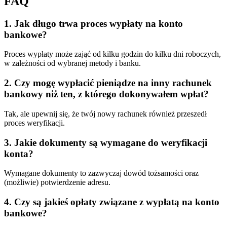
FAQ
1. Jak długo trwa proces wypłaty na konto
bankowe?
Proces wypłaty może zająć od kilku godzin do kilku dni roboczych,
w zależności od wybranej metody i banku.
2. Czy mogę wypłacić pieniądze na inny rachunek
bankowy niż ten, z którego dokonywałem wpłat?
Tak, ale upewnij się, że twój nowy rachunek również przeszedł
proces weryfikacji.
3. Jakie dokumenty są wymagane do weryfikacji
konta?
Wymagane dokumenty to zazwyczaj dowód tożsamości oraz
(możliwie) potwierdzenie adresu.
4. Czy są jakieś opłaty związane z wypłatą na konto
bankowe?