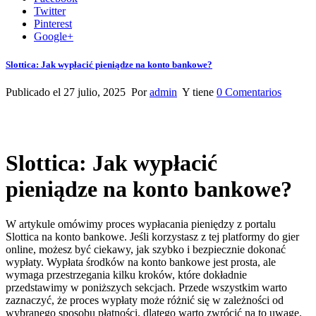
Twitter
Pinterest
Google+
Slottica: Jak wypłacić pieniądze na konto bankowe?
Publicado el 27 julio, 2025 Por
admin
Y tiene
0 Comentarios
Slottica: Jak wypłacić
pieniądze na konto bankowe?
W artykule omówimy proces wypłacania pieniędzy z portalu
Slottica na konto bankowe. Jeśli korzystasz z tej platformy do gier
online, możesz być ciekawy, jak szybko i bezpiecznie dokonać
wypłaty. Wypłata środków na konto bankowe jest prosta, ale
wymaga przestrzegania kilku kroków, które dokładnie
przedstawimy w poniższych sekcjach. Przede wszystkim warto
zaznaczyć, że proces wypłaty może różnić się w zależności od
wybranego sposobu płatności, dlatego warto zwrócić na to uwagę.