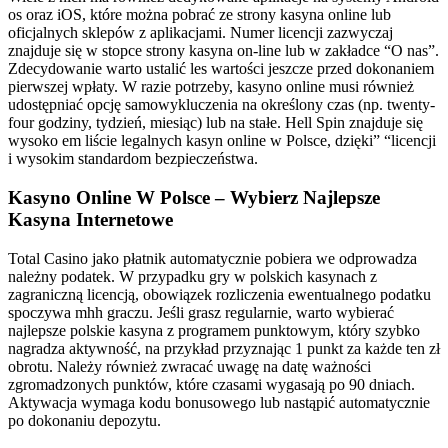
os oraz iOS, które można pobrać ze strony kasyna online lub
oficjalnych sklepów z aplikacjami. Numer licencji zazwyczaj
znajduje się w stopce strony kasyna on-line lub w zakładce “O nas”.
Zdecydowanie warto ustalić les wartości jeszcze przed dokonaniem
pierwszej wpłaty. W razie potrzeby, kasyno online musi również
udostępniać opcję samowykluczenia na określony czas (np. twenty-
four godziny, tydzień, miesiąc) lub na stałe. Hell Spin znajduje się
wysoko em liście legalnych kasyn online w Polsce, dzięki” “licencji
i wysokim standardom bezpieczeństwa.
Kasyno Online W Polsce – Wybierz Najlepsze
Kasyna Internetowe
Total Casino jako płatnik automatycznie pobiera we odprowadza
należny podatek. W przypadku gry w polskich kasynach z
zagraniczną licencją, obowiązek rozliczenia ewentualnego podatku
spoczywa mhh graczu. Jeśli grasz regularnie, warto wybierać
najlepsze polskie kasyna z programem punktowym, który szybko
nagradza aktywność, na przykład przyznając 1 punkt za każde ten zł
obrotu. Należy również zwracać uwagę na datę ważności
zgromadzonych punktów, które czasami wygasają po 90 dniach.
Aktywacja wymaga kodu bonusowego lub nastąpić automatycznie
po dokonaniu depozytu.