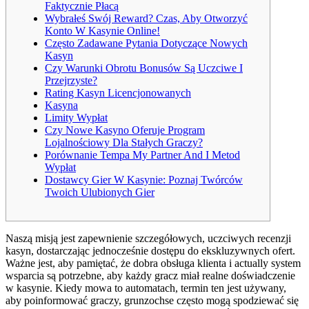
Faktycznie Płacą
Wybrałeś Swój Reward? Czas, Aby Otworzyć
Konto W Kasynie Online!
Często Zadawane Pytania Dotyczące Nowych
Kasyn
Czy Warunki Obrotu Bonusów Są Uczciwe I
Przejrzyste?
Rating Kasyn Licencjonowanych
Kasyna
Limity Wypłat
Czy Nowe Kasyno Oferuje Program
Lojalnościowy Dla Stałych Graczy?
Porównanie Tempa My Partner And I Metod
Wypłat
Dostawcy Gier W Kasynie: Poznaj Twórców
Twoich Ulubionych Gier
Naszą misją jest zapewnienie szczegółowych, uczciwych recenzji
kasyn, dostarczając jednocześnie dostępu do ekskluzywnych ofert.
Ważne jest, aby pamiętać, że dobra obsługa klienta i actually system
wsparcia są potrzebne, aby każdy gracz miał realne doświadczenie
w kasynie. Kiedy mowa to automatach, termin ten jest używany,
aby poinformować graczy, grunzochse często mogą spodziewać się