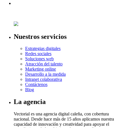
Nuestros servicios
Estrategias digitales
Redes sociales
Soluciones web
Atracción del talento
Marketing online
Desarrollo a la medida
Intranet colaborativa
Contáctenos
Blog
La agencia
Vectorial es una agencia digital caleña, con cobertura
nacional. Desde hace más de 15 años aplicamos nuestra
capacidad de innovación y creatividad para apoyar el