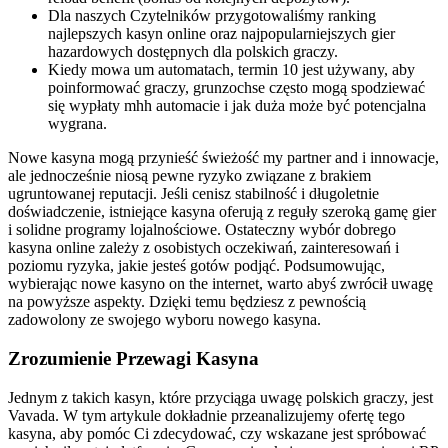
Dla naszych Czytelników przygotowaliśmy ranking
najlepszych kasyn online oraz najpopularniejszych gier
hazardowych dostępnych dla polskich graczy.
Kiedy mowa um automatach, termin 10 jest używany, aby
poinformować graczy, grunzochse często mogą spodziewać
się wypłaty mhh automacie i jak duża może być potencjalna
wygrana.
Nowe kasyna mogą przynieść świeżość my partner and i innowacje,
ale jednocześnie niosą pewne ryzyko związane z brakiem
ugruntowanej reputacji. Jeśli cenisz stabilność i długoletnie
doświadczenie, istniejące kasyna oferują z reguły szeroką gamę gier
i solidne programy lojalnościowe. Ostateczny wybór dobrego
kasyna online zależy z osobistych oczekiwań, zainteresowań i
poziomu ryzyka, jakie jesteś gotów podjąć. Podsumowując,
wybierając nowe kasyno on the internet, warto abyś zwrócił uwagę
na powyższe aspekty. Dzięki temu będziesz z pewnością
zadowolony ze swojego wyboru nowego kasyna.
Zrozumienie Przewagi Kasyna
Jednym z takich kasyn, które przyciąga uwagę polskich graczy, jest
Vavada. W tym artykule dokładnie przeanalizujemy ofertę tego
kasyna, aby pomóc Ci zdecydować, czy wskazane jest spróbować