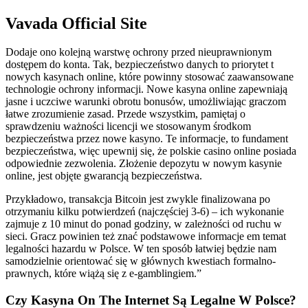
Vavada Official Site
Dodaje ono kolejną warstwę ochrony przed nieuprawnionym
dostępem do konta. Tak, bezpieczeństwo danych to priorytet t
nowych kasynach online, które powinny stosować zaawansowane
technologie ochrony informacji. Nowe kasyna online zapewniają
jasne i uczciwe warunki obrotu bonusów, umożliwiając graczom
łatwe zrozumienie zasad. Przede wszystkim, pamiętaj o
sprawdzeniu ważności licencji we stosowanym środkom
bezpieczeństwa przez nowe kasyno. Te informacje, to fundament
bezpieczeństwa, więc upewnij się, że polskie casino online posiada
odpowiednie zezwolenia. Złożenie depozytu w nowym kasynie
online, jest objęte gwarancją bezpieczeństwa.
Przykładowo, transakcja Bitcoin jest zwykle finalizowana po
otrzymaniu kilku potwierdzeń (najczęściej 3-6) – ich wykonanie
zajmuje z 10 minut do ponad godziny, w zależności od ruchu w
sieci. Gracz powinien też znać podstawowe informacje em temat
legalności hazardu w Polsce. W ten sposób łatwiej będzie nam
samodzielnie orientować się w głównych kwestiach formalno-
prawnych, które wiążą się z e-gamblingiem.”
Czy Kasyna On The Internet Są Legalne W Polsce?