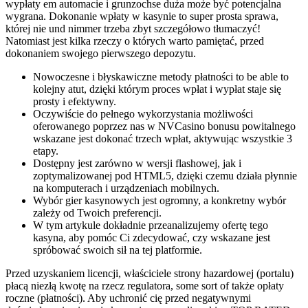
wypłaty em automacie i grunzochse duża może być potencjalna
wygrana. Dokonanie wpłaty w kasynie to super prosta sprawa,
której nie und nimmer trzeba zbyt szczegółowo tłumaczyć!
Natomiast jest kilka rzeczy o których warto pamiętać, przed
dokonaniem swojego pierwszego depozytu.
Nowoczesne i błyskawiczne metody płatności to be able to
kolejny atut, dzięki którym proces wpłat i wypłat staje się
prosty i efektywny.
Oczywiście do pełnego wykorzystania możliwości
oferowanego poprzez nas w NVCasino bonusu powitalnego
wskazane jest dokonać trzech wpłat, aktywując wszystkie 3
etapy.
Dostępny jest zarówno w wersji flashowej, jak i
zoptymalizowanej pod HTML5, dzięki czemu działa płynnie
na komputerach i urządzeniach mobilnych.
Wybór gier kasynowych jest ogromny, a konkretny wybór
zależy od Twoich preferencji.
W tym artykule dokładnie przeanalizujemy ofertę tego
kasyna, aby pomóc Ci zdecydować, czy wskazane jest
spróbować swoich sił na tej platformie.
Przed uzyskaniem licencji, właściciele strony hazardowej (portalu)
płacą niezłą kwotę na rzecz regulatora, some sort of także opłaty
roczne (płatności). Aby uchronić cię przed negatywnymi