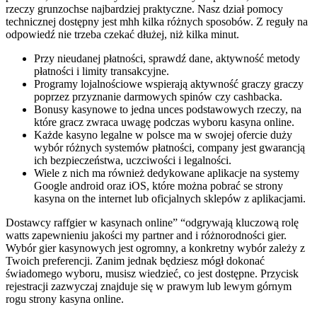
rzeczy grunzochse najbardziej praktyczne. Nasz dział pomocy
technicznej dostępny jest mhh kilka różnych sposobów. Z reguły na
odpowiedź nie trzeba czekać dłużej, niż kilka minut.
Przy nieudanej płatności, sprawdź dane, aktywność metody
płatności i limity transakcyjne.
Programy lojalnościowe wspierają aktywność graczy graczy
poprzez przyznanie darmowych spinów czy cashbacka.
Bonusy kasynowe to jedna unces podstawowych rzeczy, na
które gracz zwraca uwagę podczas wyboru kasyna online.
Każde kasyno legalne w polsce ma w swojej ofercie duży
wybór różnych systemów płatności, company jest gwarancją
ich bezpieczeństwa, uczciwości i legalności.
Wiele z nich ma również dedykowane aplikacje na systemy
Google android oraz iOS, które można pobrać se strony
kasyna on the internet lub oficjalnych sklepów z aplikacjami.
Dostawcy raffgier w kasynach online” “odgrywają kluczową rolę
watts zapewnieniu jakości my partner and i różnorodności gier.
Wybór gier kasynowych jest ogromny, a konkretny wybór zależy z
Twoich preferencji. Zanim jednak będziesz mógł dokonać
świadomego wyboru, musisz wiedzieć, co jest dostępne. Przycisk
rejestracji zazwyczaj znajduje się w prawym lub lewym górnym
rogu strony kasyna online.