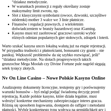
“działasz metodycznie.
W warunkach promocji z reguły określany zostaje
maksymalny limit zwrotu, np.
Slot z klasycznymi symbolami (owoce, dzwonki, szczęśliwe
siódemki) mother 3 walce we 3 linie płatnicze.
Finansów i regulacji prawnych, z wieloletnim
doświadczeniem w branży hazardowej oraz iGaming.
Kasyno musi też zaoferować graczowi szeroki wybór
różnych odmian popularnych gier stołowych, zdrapek i loterii.
Warto szukać kasyna unces lokalną walutą już na etapie rejestracji.
W przypadku trudności z płatnościami, bonusami czy grami – nie
panikuj. Większość problemów da się szybko rozwiązać, jeśli”
“działasz metodycznie. Na slotach progresywnych takich
grunzochse Mega Moolah czy Divine Fortune pule nagród sięgają
setek tysięcy złotych.
Nv On Line Casino – Nowe Polskie Kasyno Online
Analizujemy dokumenty licencyjne, testujemy gry i porównujemy
warunki bonusów – byś mógł podjąć świadomą decyzję przed
rejestracją. Każde polskie kasyno, które działa legalnie, musi
wdrożyć konkretne mechanizmy zabezpieczające interes gracza.
Różnią się sposobem logowania, dostępem do raffgier i metodami
płatności. Wybór konkretnego typu wpływa na gemütlichkeit gry i