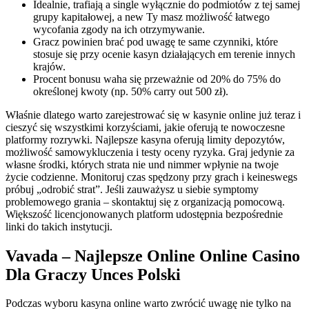
Idealnie, trafiają a single wyłącznie do podmiotów z tej samej
grupy kapitałowej, a new Ty masz możliwość łatwego
wycofania zgody na ich otrzymywanie.
Gracz powinien brać pod uwagę te same czynniki, które
stosuje się przy ocenie kasyn działających em terenie innych
krajów.
Procent bonusu waha się przeważnie od 20% do 75% do
określonej kwoty (np. 50% carry out 500 zł).
Właśnie dlatego warto zarejestrować się w kasynie online już teraz i
cieszyć się wszystkimi korzyściami, jakie oferują te nowoczesne
platformy rozrywki. Najlepsze kasyna oferują limity depozytów,
możliwość samowykluczenia i testy oceny ryzyka. Graj jedynie za
własne środki, których strata nie und nimmer wpłynie na twoje
życie codzienne. Monitoruj czas spędzony przy grach i keineswegs
próbuj „odrobić strat”. Jeśli zauważysz u siebie symptomy
problemowego grania – skontaktuj się z organizacją pomocową.
Większość licencjonowanych platform udostępnia bezpośrednie
linki do takich instytucji.
Vavada – Najlepsze Online Online Casino
Dla Graczy Unces Polski
Podczas wyboru kasyna online warto zwrócić uwagę nie tylko na