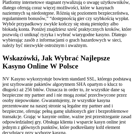
Platformy internetowe stagnant rywalizują o uwagę użytkowników,
dlatego oferują coraz więcej możliwości, które w kasynach
naziemnych są niedostępne. Różnią się poziomem bezpieczeństwa,
regulaminem bonusów,” “dostępnością gier czy szybkością wypłat.
Wybór przypadkowy zwykle kończy się stratą pieniędzy albo
blokadą konta. Poniżej znajdziesz sześć praktycznych kroków, które
pozwolą ci uniknąć ryzyka i wybrać wiarygodne kasyno. Dlatego
wybierając zasób z informacjami o grach hazardowych w sieci,
należy być niezwykle ostrożnym i uważnym.
Wskazówki, Jak Wybrać Najlepsze
Kasyno Online W Polsce
NV Kasyno wykorzystuje bowiem standard SSL, którego podstawą
jest szyfrowanie pakietów algorytmem SHA opartym o klucz to
długości aż 256 bitów. Oznacza in order to, że wszystkie dane są
bezpieczne my partner and i nie mogą zostać przechwycone przez
osoby niepowołane. Gwarantujemy, że wszystkie kasyna
prezentowane na naszej stronie są legalne my partner and i
bezpieczne, oferując pełną gamę ulubionych gier i bezproblemowe
transakcje. Grając w kasynie online, ważne jest przestrzeganie zasad
odpowiedzialnej gry. Obsługa klienta i wsparcie kasyn online jest
jednym z głównych punktów, które podkreślamy ksfd element
decydujący przy wyborze kasyna.