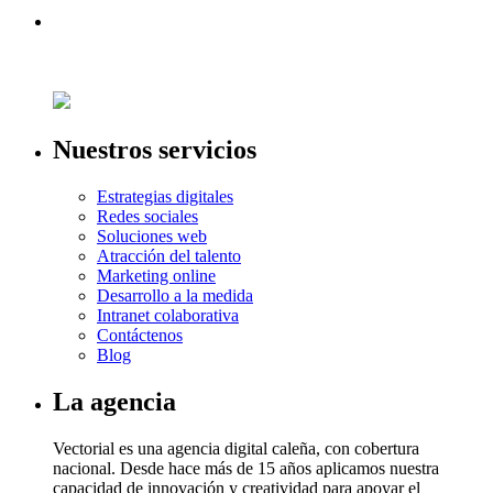
Nuestros servicios
Estrategias digitales
Redes sociales
Soluciones web
Atracción del talento
Marketing online
Desarrollo a la medida
Intranet colaborativa
Contáctenos
Blog
La agencia
Vectorial es una agencia digital caleña, con cobertura
nacional. Desde hace más de 15 años aplicamos nuestra
capacidad de innovación y creatividad para apoyar el