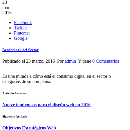
23
mar
2016
Facebook
Twitter
Pinterest
Google+
Benchmark del Sector
Publicado el 23 marzo, 2016 Por
admin
Y tiene
0 Comentarios
Es una mirada a cómo está el consumo digital en el sector o
categorías de su compañía.
Artículo Anterior
Nueve tendencias para el diseño web en 2016
Siguiente Artículo
Objetivos Estratégicos Web