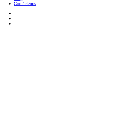
Contáctenos