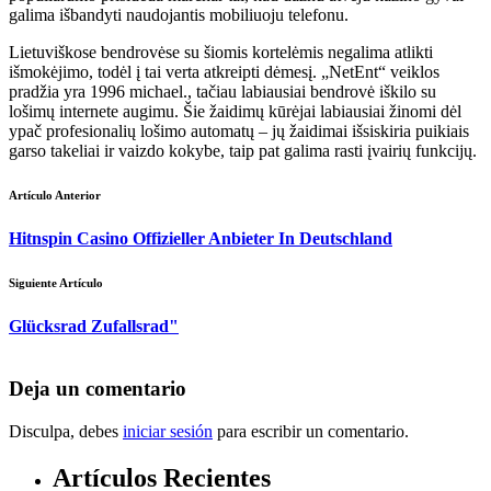
galima išbandyti naudojantis mobiliuoju telefonu.
Lietuviškose bendrovėse su šiomis kortelėmis negalima atlikti
išmokėjimo, todėl į tai verta atkreipti dėmesį. „NetEnt“ veiklos
pradžia yra 1996 michael., tačiau labiausiai bendrovė iškilo su
lošimų internete augimu. Šie žaidimų kūrėjai labiausiai žinomi dėl
ypač profesionalių lošimo automatų – jų žaidimai išsiskiria puikiais
garso takeliai ir vaizdo kokybe, taip pat galima rasti įvairių funkcijų.
Artículo Anterior
Hitnspin Casino Offizieller Anbieter In Deutschland
Siguiente Artículo
Glücksrad Zufallsrad"
Deja un comentario
Disculpa, debes
iniciar sesión
para escribir un comentario.
Artículos Recientes