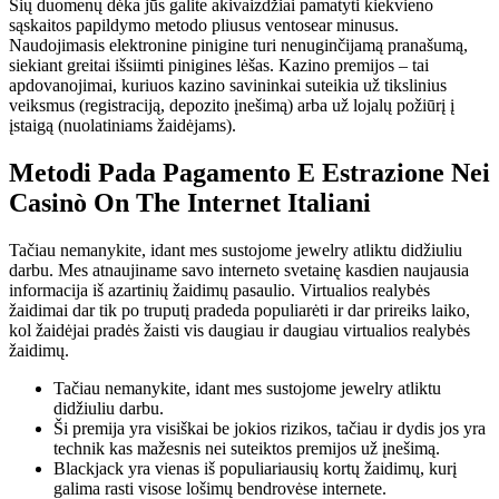
Šių duomenų dėka jūs galite akivaizdžiai pamatyti kiekvieno
sąskaitos papildymo metodo pliusus ventosear minusus.
Naudojimasis elektronine pinigine turi nenuginčijamą pranašumą,
siekiant greitai išsiimti pinigines lėšas. Kazino premijos – tai
apdovanojimai, kuriuos kazino savininkai suteikia už tikslinius
veiksmus (registraciją, depozito įnešimą) arba už lojalų požiūrį į
įstaigą (nuolatiniams žaidėjams).
Metodi Pada Pagamento E Estrazione Nei
Casinò On The Internet Italiani
Tačiau nemanykite, idant mes sustojome jewelry atliktu didžiuliu
darbu. Mes atnaujiname savo interneto svetainę kasdien naujausia
informacija iš azartinių žaidimų pasaulio. Virtualios realybės
žaidimai dar tik po truputį pradeda populiarėti ir dar prireiks laiko,
kol žaidėjai pradės žaisti vis daugiau ir daugiau virtualios realybės
žaidimų.
Tačiau nemanykite, idant mes sustojome jewelry atliktu
didžiuliu darbu.
Ši premija yra visiškai be jokios rizikos, tačiau ir dydis jos yra
technik kas mažesnis nei suteiktos premijos už įnešimą.
Blackjack yra vienas iš populiariausių kortų žaidimų, kurį
galima rasti visose lošimų bendrovėse internete.