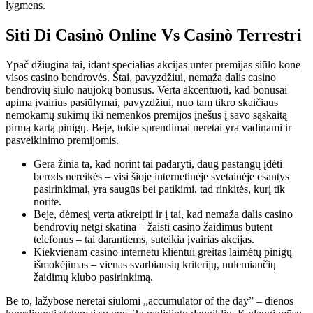
lygmens.
Siti Di Casinò Online Vs Casinò Terrestri
Ypač džiugina tai, idant specialias akcijas unter premijas siūlo kone
visos casino bendrovės. Štai, pavyzdžiui, nemaža dalis casino
bendrovių siūlo naujokų bonusus. Verta akcentuoti, kad bonusai
apima įvairius pasiūlymai, pavyzdžiui, nuo tam tikro skaičiaus
nemokamų sukimų iki nemenkos premijos įnešus į savo sąskaitą
pirmą kartą pinigų. Beje, tokie sprendimai neretai yra vadinami ir
pasveikinimo premijomis.
Gera žinia ta, kad norint tai padaryti, daug pastangų įdėti
berods nereikės – visi šioje internetinėje svetainėje esantys
pasirinkimai, yra saugūs bei patikimi, tad rinkitės, kurį tik
norite.
Beje, dėmesį verta atkreipti ir į tai, kad nemaža dalis casino
bendrovių netgi skatina – žaisti casino žaidimus būtent
telefonus – tai darantiems, suteikia įvairias akcijas.
Kiekvienam casino internetu klientui greitas laimėtų pinigų
išmokėjimas – vienas svarbiausių kriterijų, nulemiančių
žaidimų klubo pasirinkimą.
Be to, lažybose neretai siūlomi „accumulator of the day” – dienos