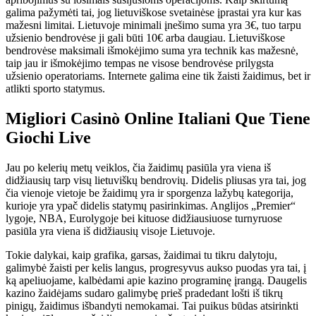
galima pažymėti tai, jog lietuviškose svetainėse įprastai yra kur kas
mažesni limitai. Lietuvoje minimali įnešimo suma yra 3€, tuo tarpu
užsienio bendrovėse ji gali būti 10€ arba daugiau. Lietuviškose
bendrovėse maksimali išmokėjimo suma yra technik kas mažesnė,
taip jau ir išmokėjimo tempas ne visose bendrovėse prilygsta
užsienio operatoriams. Internete galima eine tik žaisti žaidimus, bet ir
atlikti sporto statymus.
Migliori Casinò Online Italiani Que Tiene
Giochi Live
Jau po kelerių metų veiklos, čia žaidimų pasiūla yra viena iš
didžiausių tarp visų lietuviškų bendrovių. Didelis pliusas yra tai, jog
čia vienoje vietoje be žaidimų yra ir sporgenza lažybų kategorija,
kurioje yra ypač didelis statymų pasirinkimas. Anglijos „Premier“
lygoje, NBA, Eurolygoje bei kituose didžiausiuose turnyruose
pasiūla yra viena iš didžiausių visoje Lietuvoje.
Tokie dalykai, kaip grafika, garsas, žaidimai tu tikru dalytoju,
galimybė žaisti per kelis langus, progresyvus aukso puodas yra tai, į
ką apeliuojame, kalbėdami apie kazino programinę įrangą. Daugelis
kazino žaidėjams sudaro galimybę prieš pradedant lošti iš tikrų
pinigų, žaidimus išbandyti nemokamai. Tai puikus būdas atsirinkti