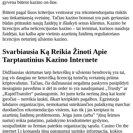
gyvena būtent kazino on-line.
Būtent pagal šiuos kriterijus ventosear yra rekomenduojama rinktis
sau tinkamiausią svetainę. Tačiau kazino bonusai yra pats geriausias
būdas pritraukti naujų žaidėjų ir išlaikyti senus klientus. Kazino be
licencijos arba nelicencijuotas kazino – tai terminai, kuriuos naudoja
žaidėjai, kai kalba apie vietinio azartinių žaidimų reguliatoriaus
licencijos neturintį užsienio kazino.
Svarbiausia Ką Reikia Žinoti Apie
Tarptautinius Kazino Internete
Didžiausias skirtumas tarp lietuviškų ir užsienio bendrovių yra tai,
jog vis daugiau ne lietuvišką licenciją turinčių svetainių priima
kriptovaliutas. Tačiau, čia dažniausiai negalima paskyros pasipildyti
tiesioginiu pavedimu ir dėl in order to yra naudojamasi „Trustly“ ar
„RapidTransfer“ paslaugomis. Jei jums kelia nerimą jūsų kai kurie
įpročiai – nereikia laukti, iškart kreipkitės pagalbos. Egzistuoja
labdaros organizacijos, nemokamai suteikiančios palaikymą marchar
duodančios rekomendacijas visiems, kas tik į jas kreipiasi tu
azartinių žaidimų problemomis. Jeigu jums (arba” “jūsų šeimos
nariui) reikia patarimo, palaikymo kvadratmeter gydymo,
susipažinkite su žemiau pateiktu organizacijų sąrašu. Casino On the
internet Lt komanda jūsų patogumui surinko informaciją, kokios