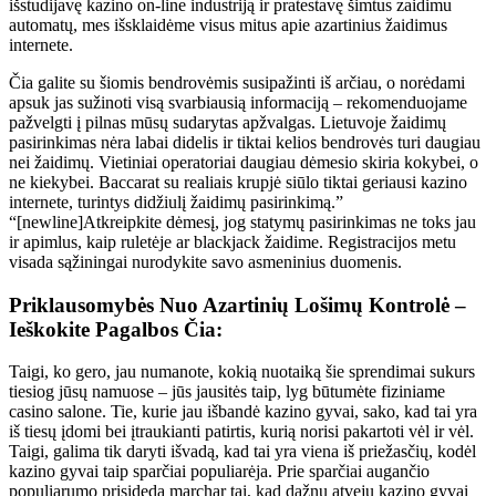
išstudijavę kazino on-line industriją ir pratestavę šimtus zaidimu
automatų, mes išsklaidėme visus mitus apie azartinius žaidimus
internete.
Čia galite su šiomis bendrovėmis susipažinti iš arčiau, o norėdami
apsuk jas sužinoti visą svarbiausią informaciją – rekomenduojame
pažvelgti į pilnas mūsų sudarytas apžvalgas. Lietuvoje žaidimų
pasirinkimas nėra labai didelis ir tiktai kelios bendrovės turi daugiau
nei žaidimų. Vietiniai operatoriai daugiau dėmesio skiria kokybei, o
ne kiekybei. Baccarat su realiais krupjė siūlo tiktai geriausi kazino
internete, turintys didžiulį žaidimų pasirinkimą.”
“[newline]Atkreipkite dėmesį, jog statymų pasirinkimas ne toks jau
ir apimlus, kaip ruletėje ar blackjack žaidime. Registracijos metu
visada sąžiningai nurodykite savo asmeninius duomenis.
Priklausomybės Nuo Azartinių Lošimų Kontrolė –
Ieškokite Pagalbos Čia:
Taigi, ko gero, jau numanote, kokią nuotaiką šie sprendimai sukurs
tiesiog jūsų namuose – jūs jausitės taip, lyg būtumėte fiziniame
casino salone. Tie, kurie jau išbandė kazino gyvai, sako, kad tai yra
iš tiesų įdomi bei įtraukianti patirtis, kurią norisi pakartoti vėl ir vėl.
Taigi, galima tik daryti išvadą, kad tai yra viena iš priežasčių, kodėl
kazino gyvai taip sparčiai populiarėja. Prie sparčiai augančio
populiarumo prisideda marchar tai, kad dažnu atveju kazino gyvai