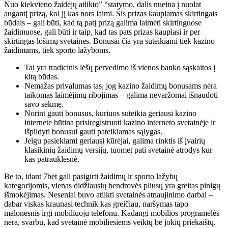
Nuo kiekvieno žaidėjų atlikto” “statymo, dalis nueina į nuolat
augantį prizą, kol jį kas nors laimi. Šis prizas kaupiamas skirtingais
būdais – gali būti, kad tą patį prizą galima laimėti skirtinguose
žaidimuose, gali būti ir taip, kad tas pats prizas kaupiasi ir per
skirtingas lošimų svetaines. Bonusai čia yra suteikiami tiek kazino
žaidimams, tiek sporto lažyboms.
Tai yra tradicinis lėšų pervedimo iš vienos banko sąskaitos į
kitą būdas.
Nemažas privalumas tas, jog kazino žaidimų bonusams nėra
taikomas laimėjimų ribojimas – galima nevaržomai išnaudoti
savo sėkmę.
Norint gauti bonusus, kuriuos suteikia geriausi kazino
internete būtina prisiregistruoti kazino interneto svetainėje ir
išpildyti bonusui gauti pateikiamas sąlygas.
Jeigu pasiekiami geriausi kūrėjai, galima rinktis iš įvairių
klasikinių žaidimų versijų, tuomet pati svetainė atrodys kur
kas patrauklesnė.
Be to, idant 7bet gali pasigirti žaidimų ir sporto lažybų
kategorijomis, vienas didžiausių bendrovės pliusų yra greitas pinigų
išmokėjimas. Neseniai buvo atlikti svetainės atnaujinimo darbai –
dabar viskas kraunasi technik kas greičiau, naršymas tapo
malonesnis irgi mobiliuoju telefonu. Kadangi mobilios programėlės
nėra, svarbu, kad svetainė mobiliesiems veiktų be jokių priekaištų.