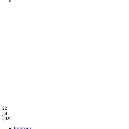
22
jul
2025
Facebook