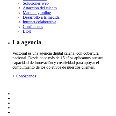
Soluciones web
Atracción del talento
Marketing online
Desarrollo a la medida
Intranet colaborativa
Contáctenos
Blog
La agencia
Vectorial es una agencia digital caleña, con cobertura
nacional. Desde hace más de 15 años aplicamos nuestra
capacidad de innovación y creatividad para apoyar el
cumplimiento de los objetivos de nuestros clientes.
> Conózcanos