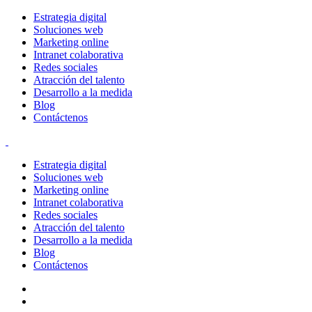
Estrategia digital
Soluciones web
Marketing online
Intranet colaborativa
Redes sociales
Atracción del talento
Desarrollo a la medida
Blog
Contáctenos
Estrategia digital
Soluciones web
Marketing online
Intranet colaborativa
Redes sociales
Atracción del talento
Desarrollo a la medida
Blog
Contáctenos