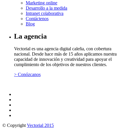
Marketing online
Desarrollo a la medida
Intranet colaborativa
Contáctenos
Blog
La agencia
Vectorial es una agencia digital caleña, con cobertura
nacional. Desde hace más de 15 años aplicamos nuestra
capacidad de innovación y creatividad para apoyar el
cumplimiento de los objetivos de nuestros clientes.
> Conózcanos
© Copyright
Vectorial 2015