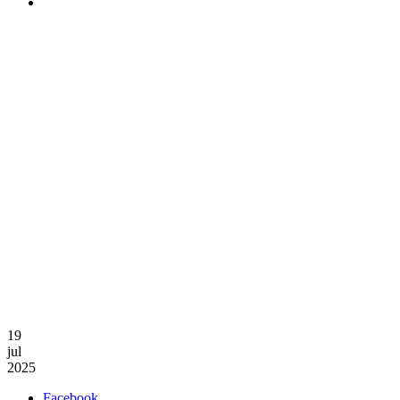
19
jul
2025
Facebook