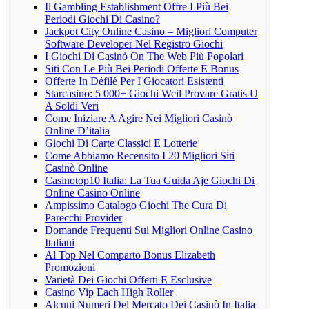
Il Gambling Establishment Offre I Più Bei
Periodi Giochi Di Casino?
Jackpot City Online Casino – Migliori Computer
Software Developer Nel Registro Giochi
I Giochi Di Casinò On The Web Più Popolari
Siti Con Le Più Bei Periodi Offerte E Bonus
Offerte In Défilé Per I Giocatori Esistenti
Starcasino: 5 000+ Giochi Weil Provare Gratis U
A Soldi Veri
Come Iniziare A Agire Nei Migliori Casinò
Online D’italia
Giochi Di Carte Classici E Lotterie
Come Abbiamo Recensito I 20 Migliori Siti
Casinò Online
Casinotop10 Italia: La Tua Guida Aje Giochi Di
Online Casino Online
Ampissimo Catalogo Giochi The Cura Di
Parecchi Provider
Domande Frequenti Sui Migliori Online Casino
Italiani
Al Top Nel Comparto Bonus Elizabeth
Promozioni
Varietà Dei Giochi Offerti E Esclusive
Casino Vip Each High Roller
Alcuni Numeri Del Mercato Dei Casinò In Italia