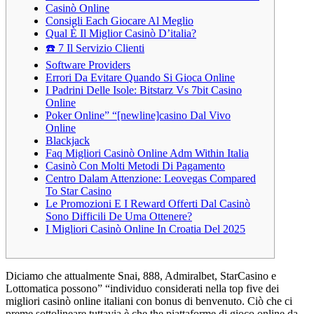
Casinò Online
Consigli Each Giocare Al Meglio
Qual È Il Miglior Casinò D’italia?
☎️ 7 Il Servizio Clienti
Software Providers
Errori Da Evitare Quando Si Gioca Online
I Padrini Delle Isole: Bitstarz Vs 7bit Casino
Online
Poker Online” “[newline]casino Dal Vivo
Online
Blackjack
Faq Migliori Casinò Online Adm Within Italia
Casinò Con Molti Metodi Di Pagamento
Centro Dalam Attenzione: Leovegas Compared
To Star Casino
Le Promozioni E I Reward Offerti Dal Casinò
Sono Difficili De Uma Ottenere?
I Migliori Casinò Online In Croatia Del 2025
Diciamo che attualmente Snai, 888, Admiralbet, StarCasino e
Lottomatica possono” “individuo considerati nella top five dei
migliori casinò online italiani con bonus di benvenuto. Ciò che ci
preme sottolineare tuttavia è che the piattaforme di gioco online da