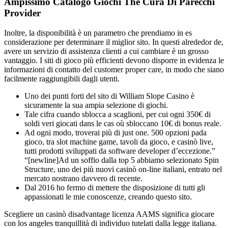
Ampissimo Catalogo Giochi The Cura Di Parecchi
Provider
Inoltre, la disponibilità è un parametro che prendiamo in es
considerazione per determinare il miglior sito. In questi alrededor de,
avere un servizio di assistenza clienti a cui cambiare è un grosso
vantaggio. I siti di gioco più efficienti devono disporre in evidenza le
informazioni di contatto del customer proper care, in modo che siano
facilmente raggiungibili dagli utenti.
Uno dei punti forti del sito di William Slope Casino è
sicuramente la sua ampia selezione di giochi.
Tale cifra cuando sblocca a scaglioni, per cui ogni 350€ di
soldi veri giocati dans le cas où sbloccano 10€ di bonus reale.
Ad ogni modo, troverai più di just one. 500 opzioni pada
gioco, tra slot machine game, tavoli da gioco, e casinò live,
tutti prodotti sviluppati da software developer d’eccezione.”
“[newline]Ad un soffio dalla top 5 abbiamo selezionato Spin
Structure, uno dei più nuovi casinò on-line italiani, entrato nel
mercato nostrano davvero di recente.
Dal 2016 ho fermo di mettere the disposizione di tutti gli
appassionati le mie conoscenze, creando questo sito.
Scegliere un casinò disadvantage licenza AAMS significa giocare
con los angeles tranquillità di individuo tutelati dalla legge italiana.