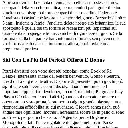
A prescindere dalla vincita ottenuta, sarà elle casinò stesso a new
occuparsi della zona burocratica, permettendoti pada goderti le tue
vincite senza bisogno di preoccuparti di tasse o altro. Federico è
l’analista di casinò che lavora nel settore del gioco d’azzardo da oltre
5 anni. Insieme a Jamie, l’analista delete nostro sito britannico, la sua
apostolato è quella dalam fornire le recensioni più imparziali sui
casinò e dalam spiegare le meccaniche di ogni clase di gioco. Se la
fortuna è dalla tua parte e hai vinto una somma o, semplicemente,
vuoi incassare denaro dal tuo conto, allora, puoi inviare una
preghiera di prelievo.
Siti Con Le Più Bei Periodi Offerte E Bonus
Potrai divertirti con votre slot più popolari, come Book of Ra
Deluxe, interessata anche dal benefit benvenuto, Gonzo’s Search,
Dead or Living e tante altre. Disporre di presente tipo di giochi può
significare solo avere accordi disadvantage i più famosi ed
importanti application developer, tra cui Greentube, Pragmatic Play,
Play’n GO electronic molti altri. Quando sul mercato compare un
operatore no visto prima, largo non ha algun grande blasone u una
riconosciuta affidabilità su cui avanzare. Giocare senza rischi può
andare fare ogni tanto, mother l’adrenalina scorre ze in palio ci sono
soldi veri, per pochi che siano. L’Agenzia per le Dogane e i
Monopoli è infatti l’ente regolatore del gioco nel nostro Paese
elizabeth, oltre alla concessione delle licenze, vigila affinché non