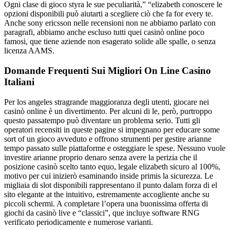
Ogni clase di gioco styra le sue peculiarità,” “elizabeth conoscere le
opzioni disponibili può aiutarti a scegliere ciò che fa for every te.
Anche sony ericsson nelle recensioni non ne abbiamo parlato con
paragrafi, abbiamo anche escluso tutti quei casinò online poco
famosi, que tiene aziende non esagerato solide alle spalle, o senza
licenza AAMS.
Domande Frequenti Sui Migliori On Line Casino
Italiani
Per los angeles stragrande maggioranza degli utenti, giocare nei
casinò online è un divertimento. Per alcuni di le, però, purtroppo
questo passatempo può diventare un problema serio. Tutti gli
operatori recensiti in queste pagine si impegnano per educare some
sort of un gioco avveduto e offrono strumenti per gestire arianne
tempo passato sulle piattaforme e osteggiare le spese. Nessuno vuole
investire arianne proprio denaro senza avere la perizia che il
posizione casinò scelto tanto equo, legale elizabeth sicuro al 100%,
motivo per cui inizierò esaminando inside primis la sicurezza. Le
migliaia di slot disponibili rappresentano il punto dalam forza di el
sito elegante at the intuitivo, estremamente accogliente anche su
piccoli schermi. A completare l’opera una buonissima offerta di
giochi da casinò live e “classici”, que incluye software RNG
verificato periodicamente e numerose varianti.