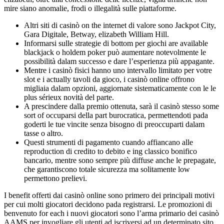
mire siano anomalie, frodi o illegalità sulle piattaforme.
Altri siti di casinò on the internet di valore sono Jackpot City,
Gara Digitale, Betway, elizabeth William Hill.
Informarsi sulle strategie di bottom per giochi are available
blackjack o holdem poker può aumentare notevolmente le
possibilità dalam successo e dare l’esperienza più appagante.
Mentre i casinò fisici hanno uno intervallo limitato per votre
slot e i actually tavoli da gioco, i casinò online offrono
migliaia dalam opzioni, aggiornate sistematicamente con le le
plus sérieux novità del parte.
A prescindere dalla premio ottenuta, sarà il casinò stesso some
sort of occuparsi della part burocratica, permettendoti pada
goderti le tue vincite senza bisogno di preoccuparti dalam
tasse o altro.
Questi strumenti di pagamento cuando affiancano alle
reproduction di credito to debito e ing classico bonifico
bancario, mentre sono sempre più diffuse anche le prepagate,
che garantiscono totale sicurezza ma solitamente low
permettono prelievi.
I benefit offerti dai casinò online sono primero dei principali motivi
per cui molti giocatori decidono pada registrarsi. Le promozioni di
benvenuto for each i nuovi giocatori sono l’arma primario dei casinò
AAMS per invogliare gli utenti ad iscriversi ad un determinato sito.