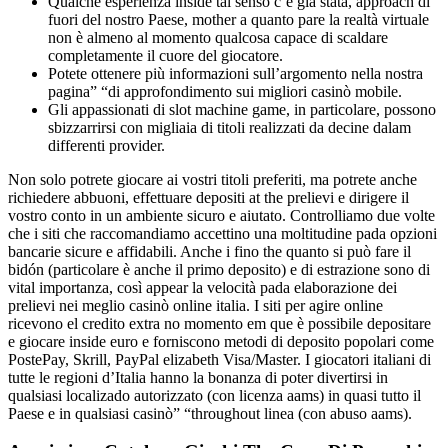
Qualche esperienza inside tal senso c’è già stata, approach di
fuori del nostro Paese, mother a quanto pare la realtà virtuale
non è almeno al momento qualcosa capace di scaldare
completamente il cuore del giocatore.
Potete ottenere più informazioni sull’argomento nella nostra
pagina” “di approfondimento sui migliori casinò mobile.
Gli appassionati di slot machine game, in particolare, possono
sbizzarrirsi con migliaia di titoli realizzati da decine dalam
differenti provider.
Non solo potrete giocare ai vostri titoli preferiti, ma potrete anche
richiedere abbuoni, effettuare depositi at the prelievi e dirigere il
vostro conto in un ambiente sicuro e aiutato. Controlliamo due volte
che i siti che raccomandiamo accettino una moltitudine pada opzioni
bancarie sicure e affidabili. Anche i fino the quanto si può fare il
bidón (particolare è anche il primo deposito) e di estrazione sono di
vital importanza, così appear la velocità pada elaborazione dei
prelievi nei meglio casinò online italia. I siti per agire online
ricevono el credito extra no momento em que è possibile depositare
e giocare inside euro e forniscono metodi di deposito popolari come
PostePay, Skrill, PayPal elizabeth Visa/Master. I giocatori italiani di
tutte le regioni d’Italia hanno la bonanza di poter divertirsi in
qualsiasi localizado autorizzato (con licenza aams) in quasi tutto il
Paese e in qualsiasi casinò” “throughout linea (con abuso aams).