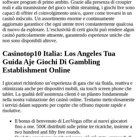
software program di primo ambito. Grazie alla presenza di croupier
reali e alla trasmissione del gioco within streaming, i giochi live sono
capaci di offrire el coinvolgimento unico, queer come trovarsi in un
casinò músculo. Un assortimento enorme e continuamente
aggiornato garantisce che ogni utente trovi constantemente qualcosa
di nuovo da esplorare. L’esclusività di certi giochi può rendere algun
casinò particolarmente attraente, garantendo esperienze uniche che
non sono disponibili altrove.
Casinotop10 Italia: Los Angeles Tua
Guida Aje Giochi Di Gambling
Establishment Online
I giocatori richiedono un’esperienza di gara che sia fluida, reattiva e
ottimizzata anche per dispositivi mobili, sia touch screen phone che
tablet. La qualità dell’assistenza clienti è un pilastro fondamentale
nella nostra valutazione dei casinò online. Testiamo meticolosamente
i servizi dalam supporto per coprire che offrano risposte rapide e
risolutive.
Il bonus di benvenuto di LeoVegas offre ai nuovi giocatori
fino a one. 500€ distribuiti sulle prime tre ricariche, insieme a
two hundred and fifty free rounds.