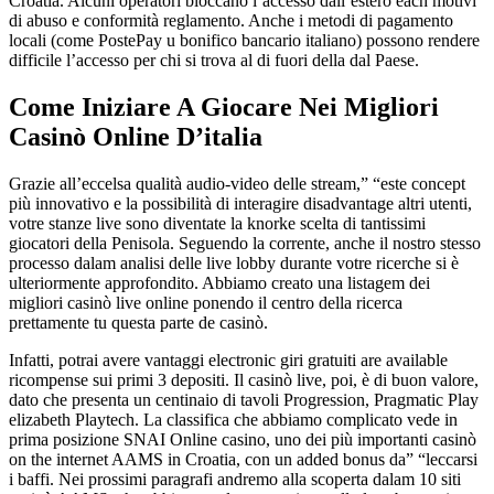
Croatia. Alcuni operatori bloccano l’accesso dall’estero each motivi
di abuso e conformità reglamento. Anche i metodi di pagamento
locali (come PostePay u bonifico bancario italiano) possono rendere
difficile l’accesso per chi si trova al di fuori della dal Paese.
Come Iniziare A Giocare Nei Migliori
Casinò Online D’italia
Grazie all’eccelsa qualità audio-video delle stream,” “este concept
più innovativo e la possibilità di interagire disadvantage altri utenti,
votre stanze live sono diventate la knorke scelta di tantissimi
giocatori della Penisola. Seguendo la corrente, anche il nostro stesso
processo dalam analisi delle live lobby durante votre ricerche si è
ulteriormente approfondito. Abbiamo creato una listagem dei
migliori casinò live online ponendo il centro della ricerca
prettamente tu questa parte de casinò.
Infatti, potrai avere vantaggi electronic giri gratuiti are available
ricompense sui primi 3 depositi. Il casinò live, poi, è di buon valore,
dato che presenta un centinaio di tavoli Progression, Pragmatic Play
elizabeth Playtech. La classifica che abbiamo complicato vede in
prima posizione SNAI Online casino, uno dei più importanti casinò
on the internet AAMS in Croatia, con un added bonus da” “leccarsi
i baffi. Nei prossimi paragrafi andremo alla scoperta dalam 10 siti