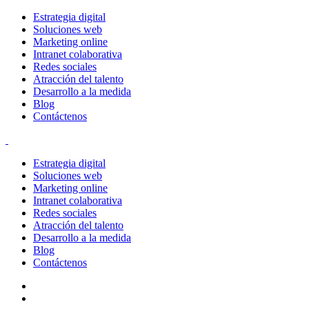
Estrategia digital
Soluciones web
Marketing online
Intranet colaborativa
Redes sociales
Atracción del talento
Desarrollo a la medida
Blog
Contáctenos
Estrategia digital
Soluciones web
Marketing online
Intranet colaborativa
Redes sociales
Atracción del talento
Desarrollo a la medida
Blog
Contáctenos