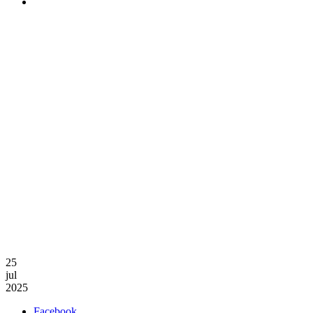
25
jul
2025
Facebook