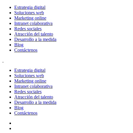
Estrategia digital
Soluciones web
Marketing online
Intranet colaborativa
Redes sociales
Atracción del talento
Desarrollo a la medida
Blog
Contáctenos
Estrategia digital
Soluciones web
Marketing online
Intranet colaborativa
Redes sociales
Atracción del talento
Desarrollo a la medida
Blog
Contáctenos