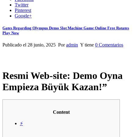
Twitter
Pinterest
Google+
Gates Regarding Olympus Demo Slot Machine Game Online Free Rotates
Play Now
Publicado el 28 junio, 2025 Por
admin
Y tiene
0 Comentarios
Resmi Web-site: Demo Oyna
Empieza Büyük Kazan!”
Content
⚡️