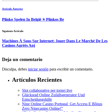
Artículo Anterior
Plinko Spelen In België ⭐ Plinkos Be
Siguiente Artículo
Machines À Sous Sur Internet: Jouer Dans Le Marché De Les
Casinos Agréés Anj
Deja un comentario
Disculpa, debes
iniciar sesión
para escribir un comentario.
Artículos Recientes
Slot collaborative per tornei live
Glücksrad Online Zufallsgenerator Und
Entscheidungshilfe
Nine Online Casino Portugal ️ Get Access E Bônus
Zero Ninecasino Online!”