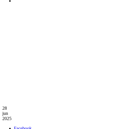
28
jun
2025
Facebook